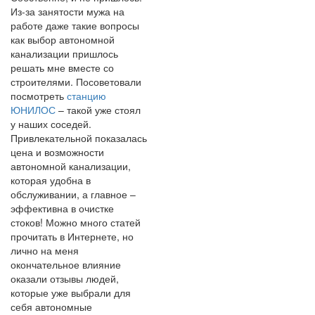
Из-за занятости мужа на
работе даже такие вопросы
как выбор автономной
канализации пришлось
решать мне вместе со
строителями. Посоветовали
посмотреть
станцию
ЮНИЛОС
– такой уже стоял
у наших соседей.
Привлекательной показалась
цена и возможности
автономной канализации,
которая удобна в
обслуживании, а главное –
эффективна в очистке
стоков! Можно много статей
прочитать в Интернете, но
лично на меня
окончательное влияние
оказали отзывы людей,
которые уже выбрали для
себя автономные