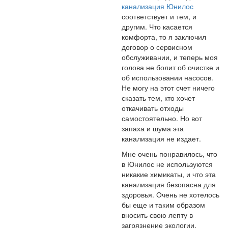
канализация Юнилос
соответствует и тем, и
другим. Что касается
комфорта, то я заключил
договор о сервисном
обслуживании, и теперь моя
голова не болит об очистке и
об использовании насосов.
Не могу на этот счет ничего
сказать тем, кто хочет
откачивать отходы
самостоятельно. Но вот
запаха и шума эта
канализация не издает.
Мне очень понравилось, что
в Юнилос не используются
никакие химикаты, и что эта
канализация безопасна для
здоровья. Очень не хотелось
бы еще и таким образом
вносить свою лепту в
загрязнение экологии.