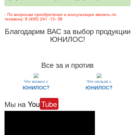
- По вопросам приобретения и консультации звонить по
телевону: 8 (495) 241 -13- 38
Благодарим ВАС за выбор продукции
ЮНИЛОС!
Все за и против
Что можно с
Что нельзя с
ЮНИЛОС?
ЮНИЛОС?
Мы на
You
Tube