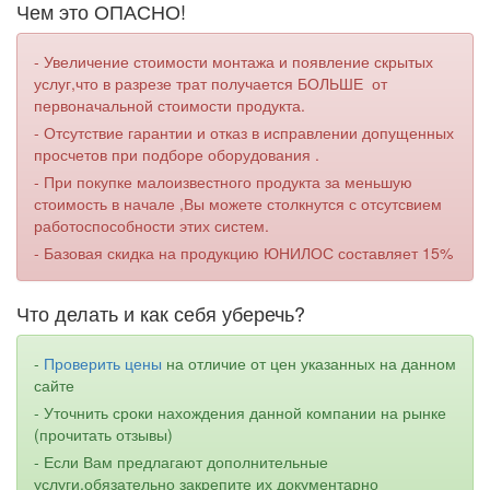
Чем это ОПАСНО!
- Увеличение стоимости монтажа и появление скрытых
услуг,что в разрезе трат получается БОЛЬШЕ от
первоначальной стоимости продукта.
- Отсутствие гарантии и отказ в исправлении допущенных
просчетов при подборе оборудования .
- При покупке малоизвестного продукта за меньшую
стоимость в начале ,Вы можете столкнутся с отсутсвием
работоспособности этих систем.
- Базовая скидка на продукцию ЮНИЛОС составляет 15%
Что делать и как себя уберечь?
-
Проверить цены
на отличие от цен указанных на данном
сайте
- Уточнить сроки нахождения данной компании на рынке
(прочитать отзывы)
- Если Вам предлагают дополнительные
услуги,обязательно закрепите их документарно