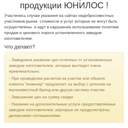
продукции ЮНИЛОС !
Участились случаи указания на сайтах недобросовестных
участников рынка стоимости и услуг которые не могут быть
осуществлены и идут в нарушение использовании политики
продаж и ценового порога установленного заводом
изготовителем.
Что делают?
- Заведомое указание цен отличных от установленных
заводом изготовителем ,которые выглядят очень
привлекательно.
- При проведении расчетов на участке или обьекте
клиента "инженер" предлагает на выбор с уклоном на
малоизвестный бренд или другую систему очистки
- Завышение цен на сумму скидки
- Указание на дополнительные услуги предоставляемые
заводом изготовителем ,корторые не предусмотрены
дилерскими соглашениями