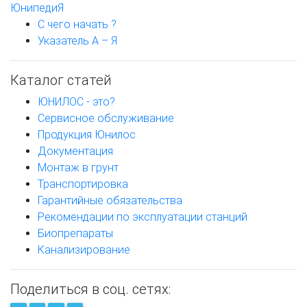
ЮнипедиЯ
С чего начать ?
Указатель А – Я
Каталог статей
ЮНИЛОС - это?
Сервисное обслуживание
Продукция Юнилос
Документация
Монтаж в грунт
Транспортировка
Гарантийные обязательства
Рекомендации по эксплуатации станций
Биопрепараты
Канализирование
Поделиться в соц. сетях: