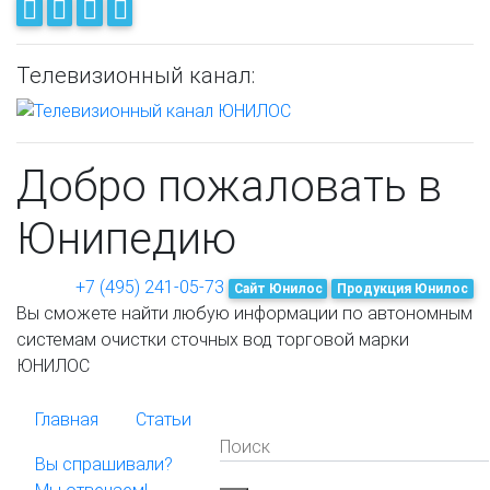
Телевизионный канал:
Добро пожаловать в
Юнипедию
+7 (495) 241-05-73
Cайт Юнилос
Продукция Юнилос
Вы сможете найти любую информации по автономным
системам очистки сточных вод торговой марки
ЮНИЛОС
Главная
Статьи
Поиск
Вы спрашивали?