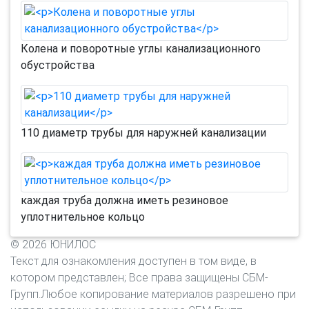
Колена и поворотные углы канализационного
обустройства
110 диаметр трубы для наружней канализации
каждая труба должна иметь резиновое
уплотнительное кольцо
© 2026 ЮНИЛОС
Текст для ознакомления доступен в том виде, в
котором представлен; Все права защищены СБМ-
Групп.Любое копирование материалов разрешено при