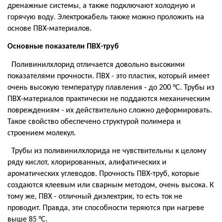
дренажные системы, а также подключают холодную и
горячую воду. Электрокабель также можно проложить на
основе ПВХ-материалов.
Основные показатели ПВХ-труб
Поливинилхлорид отличается довольно высокими
показателями прочности. ПВХ - это пластик, который имеет
очень высокую температуру плавления - до 200 °С. Трубы из
ПВХ-материалов практически не поддаются механическим
повреждениям - их действительно сложно деформировать.
Такое свойство обеспечено структурой полимера и
строением молекул.
Трубы из поливинилхлорида не чувствительны к целому
ряду кислот, хлорированных, алифатических и
ароматических углеводов. Прочность ПВХ-труб, которые
создаются клеевым или сварным методом, очень высока. К
тому же, ПВХ - отличный диэлектрик, то есть ток не
проводит. Правда, эти способности теряются при нагреве
выше 85 °С.