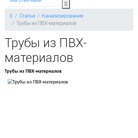
Мы отвечаем!
Статьи
Канализирование
Трубы из ПВХ-материалов
Трубы из ПВХ-
материалов
Трубы из ПВХ-материалов