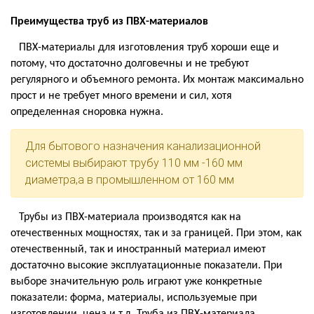
Преимущества труб из ПВХ-материалов
ПВХ-материалы для изготовления труб хороши еще и
потому, что достаточно долговечны и не требуют
регулярного и объемного ремонта. Их монтаж максимально
прост и не требует много времени и сил, хотя
определенная сноровка нужна.
Для бытового назначения канализационной
системы выбирают трубу 110 мм -160 мм
диаметра,а в промышленном от 160 мм
Трубы из ПВХ-материала производятся как на
отечественных мощностях, так и за границей. При этом, как
отечественный, так и иностранный материал имеют
достаточно высокие эксплуатационные показатели. При
выборе значительную роль играют уже конкретные
показатели: форма, материалы, используемые при