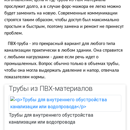
изготовлении, цена и т.д. Труба из ПВХ-материала
прослужит долго, а в случае форс-мажора ее легко можно
будет заменить на новую. Современные коммуникации
строятся таким образом, чтобы доступ был максимально
простым и быстрым, поэтому замена и ремонт не принесут
проблем.
ПВХ-труба - это прекрасный вариант для любого типа
канализации практически в любом здании. Она справится
с любыми нагрузками - даже если речь идет о
промышленных. Вопрос обычно только в объемах трубы,
чтобы она могла выдержать давление и напор, отвечала
показателям нормы.
Трубы из ПВХ-материалов
Трубы для внутреннего обустройства
канализации или водопровода