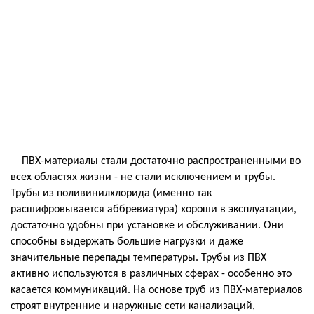
ПВХ-материалы стали достаточно распространенными во
всех областях жизни - не стали исключением и трубы.
Трубы из поливинилхлорида (именно так
расшифровывается аббревиатура) хороши в эксплуатации,
достаточно удобны при установке и обслуживании. Они
способны выдержать большие нагрузки и даже
значительные перепады температуры. Трубы из ПВХ
активно используются в различных сферах - особенно это
касается коммуникаций. На основе труб из ПВХ-материалов
строят внутренние и наружные сети канализаций,