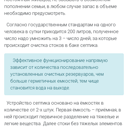
пополнении семьи, в любом случае запас в объеме
необходимо предусмотреть.
Согласно государственным стандартам на одного
человека в сутки приходится 200 литров, полученное
число надо умножить на 3 – число дней, за которые
происходит очистка стоков в баке септика.
Эффективное функционирование напрямую
зависит от количества последовательно
установленных очистных резервуаров, чем
больше герметичных емкостей, тем чище
становится вода на выходе.
Устройство септика основано на ёмкостях в
количестве от 2-х штук. Первая ёмкость – приёмная, в
ней происходит первичное разделение на тяжелые и
легкие вещества. Далее стоки без тяжелых элементов