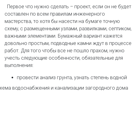
Первое что нужно сделать – проект, если он не будет
составлен по всем правилам инженерного
мастерства, то хотя бы насести на бумаге точную
схему, с размещенными узлами, развилками, септиком,
важными элементами. Бумажный вариант кажется
довольно простым, подводные камни ждут в процессе
работ. Для того чтобы все не пошло прахом, нужно
учесть следующие особенности, обязательные для
выполнения:
провести анализ грунта, узнать степень водной