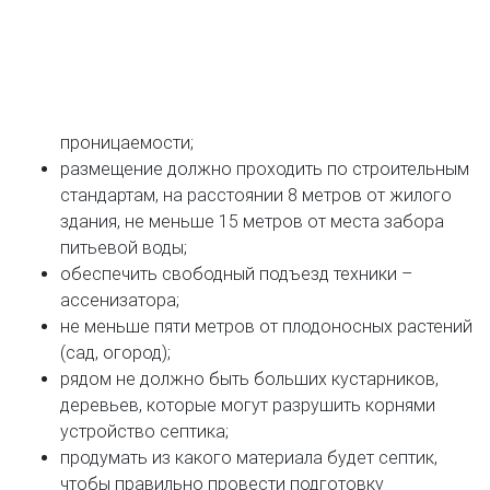
проницаемости;
размещение должно проходить по строительным
стандартам, на расстоянии 8 метров от жилого
здания, не меньше 15 метров от места забора
питьевой воды;
обеспечить свободный подъезд техники –
ассенизатора;
не меньше пяти метров от плодоносных растений
(сад, огород);
рядом не должно быть больших кустарников,
деревьев, которые могут разрушить корнями
устройство септика;
продумать из какого материала будет септик,
чтобы правильно провести подготовку