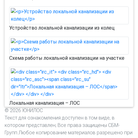
Устройство локальной канализации из колец
Схема работы локальной канализации на участке
Локальная канализация – ЛОС
© 2026 ЮНИЛОС
Текст для ознакомления доступен в том виде, в
котором представлен; Все права защищены СБМ-
Групп.Любое копирование материалов разрешено при