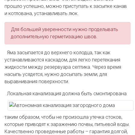
прошло успешно, можно приступать к засыпке канав
и котлована, устанавливать люк.
Для большей уверенности нужно проделывать
дополнительную герметизацию швов.
Яма засыпается до верхнего колодца, так как
устанавливаются каскадом, для легко перетекания
жидкости между резервуара септика. Через время
насыпь усядется, нужно досыпать земли, для
выравнивания поверхности.
Локальная канализация должна быть смонтирована
таким образом, чтобы не произошла утечка стоков,
которые приводят к заражению почвы, питьевой воды.
Качественно проведенные работы – гарантия долгой,