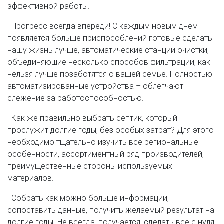
эффективной работы.
Прогресс всегда впереди! С каждым новым днем
появляется больше приспособлений готовые сделать
нашу жизнь лучше, автоматические станции очистки,
объединяющие несколько способов фильтрации, как
нельзя лучше позаботятся о вашей семье. Полностью
автоматизированные устройства – облегчают
слежение за работоспособностью.
Как же правильно выбрать септик, который
прослужит долгие годы, без особых затрат? Для этого
необходимо тщательно изучить все региональные
особенности, ассортиментный ряд производителей,
преимущественные стороны используемых
материалов.
Собрать как можно больше информации,
сопоставить данные, получить желаемый результат на
долгие годы. Не всегда, получается, сделать все с нуля,