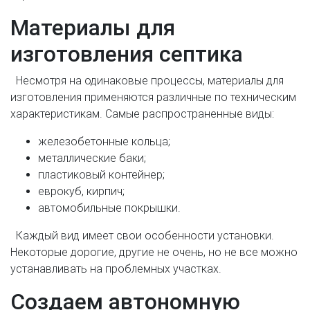
Материалы для
изготовления септика
Несмотря на одинаковые процессы, материалы для
изготовления применяются различные по техническим
характеристикам. Самые распространенные виды:
железобетонные кольца;
металлические баки;
пластиковый контейнер;
еврокуб, кирпич;
автомобильные покрышки.
Каждый вид имеет свои особенности установки.
Некоторые дорогие, другие не очень, но не все можно
устанавливать на проблемных участках.
Создаем автономную