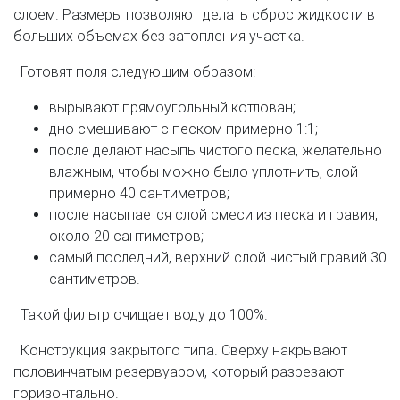
слоем. Размеры позволяют делать сброс жидкости в
больших объемах без затопления участка.
Готовят поля следующим образом:
вырывают прямоугольный котлован;
дно смешивают с песком примерно 1:1;
после делают насыпь чистого песка, желательно
влажным, чтобы можно было уплотнить, слой
примерно 40 сантиметров;
после насыпается слой смеси из песка и гравия,
около 20 сантиметров;
самый последний, верхний слой чистый гравий 30
сантиметров.
Такой фильтр очищает воду до 100%.
Конструкция закрытого типа. Сверху накрывают
половинчатым резервуаром, который разрезают
горизонтально.