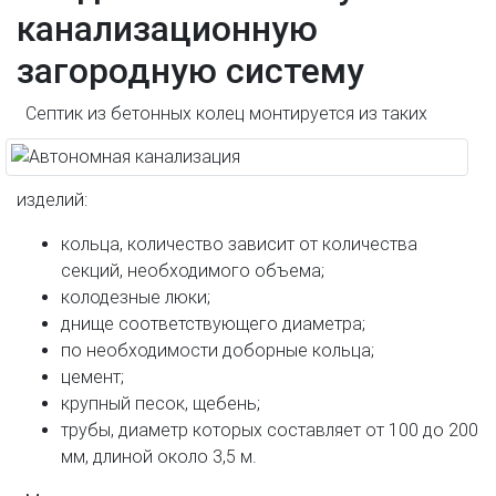
канализационную
загородную систему
Септик из бетонных колец монтируется из таких
изделий:
кольца, количество зависит от количества
секций, необходимого объема;
колодезные люки;
днище соответствующего диаметра;
по необходимости доборные кольца;
цемент;
крупный песок, щебень;
трубы, диаметр которых составляет от 100 до 200
мм, длиной около 3,5 м.