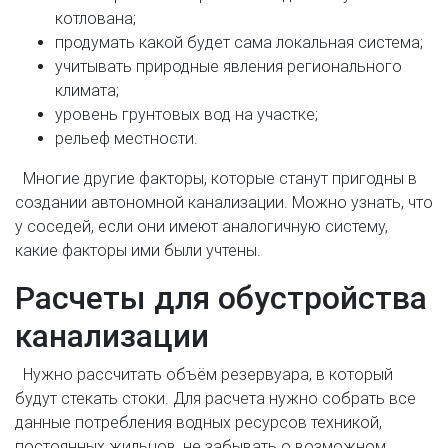
котлована;
продумать какой будет сама локальная система;
учитывать природные явления регионального
климата;
уровень грунтовых вод на участке;
рельеф местности.
Многие другие факторы, которые станут пригодны в
создании автономной канализации. Можно узнать, что
у соседей, если они имеют аналогичную систему,
какие факторы ими были учтены.
Расчеты для обустройства
канализации
Нужно рассчитать объём резервуара, в который
будут стекать стоки. Для расчета нужно собрать все
данные потребления водных ресурсов техникой,
постоянных жильцов, не забывать о возможном