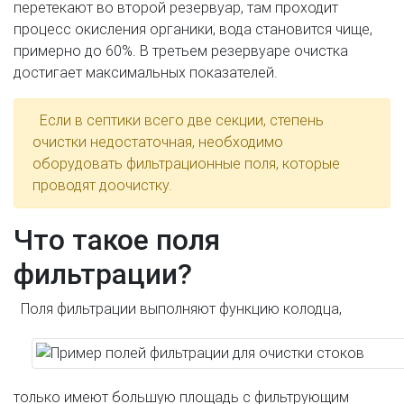
перетекают во второй резервуар, там проходит
процесс окисления органики, вода становится чище,
примерно до 60%. В третьем резервуаре очистка
достигает максимальных показателей.
Если в септики всего две секции, степень
очистки недостаточная, необходимо
оборудовать фильтрационные поля, которые
проводят доочистку.
Что такое поля
фильтрации?
Поля фильтрации выполняют функцию колодца,
только имеют большую площадь с фильтрующим