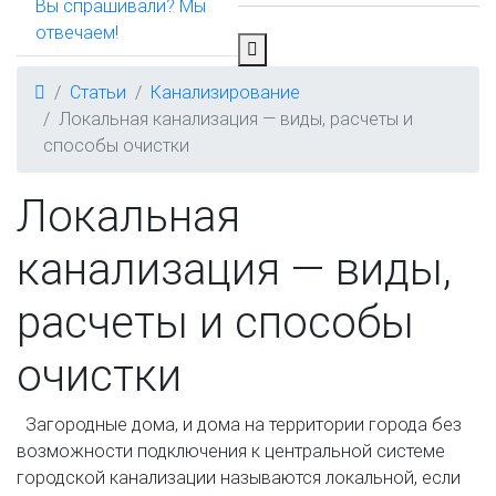
Вы спрашивали? Мы
отвечаем!
Статьи
Канализирование
Локальная канализация — виды, расчеты и
способы очистки
Локальная
канализация — виды,
расчеты и способы
очистки
Загородные дома, и дома на территории города без
возможности подключения к центральной системе
городской канализации называются локальной, если