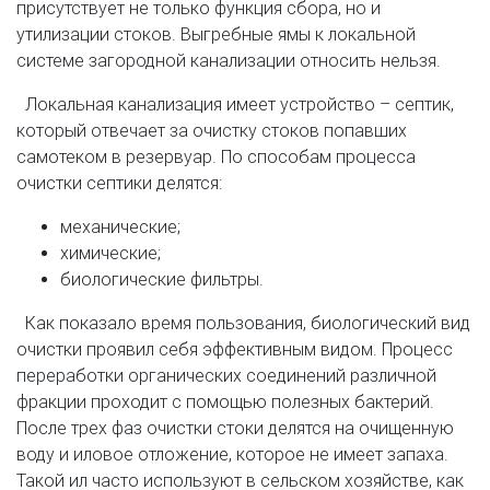
присутствует не только функция сбора, но и
утилизации стоков. Выгребные ямы к локальной
системе загородной канализации относить нельзя.
Локальная канализация имеет устройство – септик,
который отвечает за очистку стоков попавших
самотеком в резервуар. По способам процесса
очистки септики делятся:
механические;
химические;
биологические фильтры.
Как показало время пользования, биологический вид
очистки проявил себя эффективным видом. Процесс
переработки органических соединений различной
фракции проходит с помощью полезных бактерий.
После трех фаз очистки стоки делятся на очищенную
воду и иловое отложение, которое не имеет запаха.
Такой ил часто используют в сельском хозяйстве, как