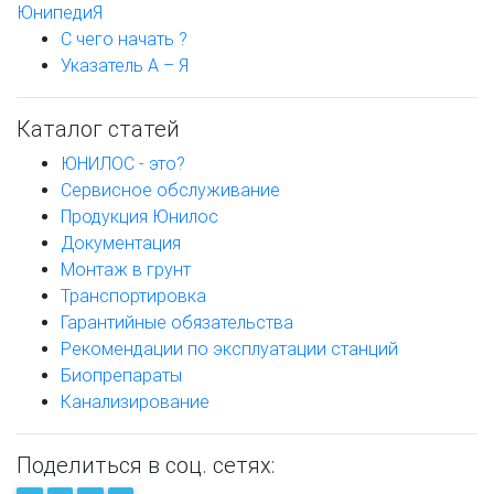
ЮнипедиЯ
С чего начать ?
Указатель А – Я
Каталог статей
ЮНИЛОС - это?
Сервисное обслуживание
Продукция Юнилос
Документация
Монтаж в грунт
Транспортировка
Гарантийные обязательства
Рекомендации по эксплуатации станций
Биопрепараты
Канализирование
Поделиться в соц. сетях: