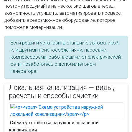
поэтому продумайте на несколько шагов вперед:
возможность улучшить, автоматизировать процесс,
добавить всевозможное оборудование, которое
поможет в модернизации.
Если решили установить станции с автоматикой
или другими приспособлениями, насосами,
компрессорами, работающими от электрической
сети, позаботьтесь о дополнительном
генераторе.
Локальная канализация — виды,
расчеты и способы очистки
Схема устройства наружной локальной
канализации