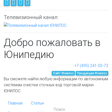
Телевизионный канал:
Добро пожаловать в
Юнипедию
+7 (495) 241-05-73
Cайт Юнилос
Продукция Юнилос
Вы сможете найти любую информации по автономным
системам очистки сточных вод торговой марки
ЮНИЛОС
Главная
Статьи
Поиск