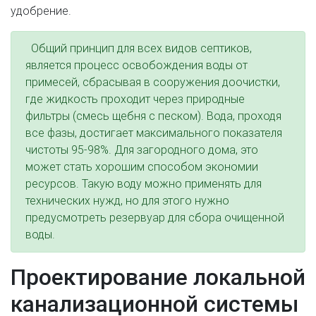
удобрение.
Общий принцип для всех видов септиков,
является процесс освобождения воды от
примесей, сбрасывая в сооружения доочистки,
где жидкость проходит через природные
фильтры (смесь щебня с песком). Вода, проходя
все фазы, достигает максимального показателя
чистоты 95-98%. Для загородного дома, это
может стать хорошим способом экономии
ресурсов. Такую воду можно применять для
технических нужд, но для этого нужно
предусмотреть резервуар для сбора очищенной
воды.
Проектирование локальной
канализационной системы