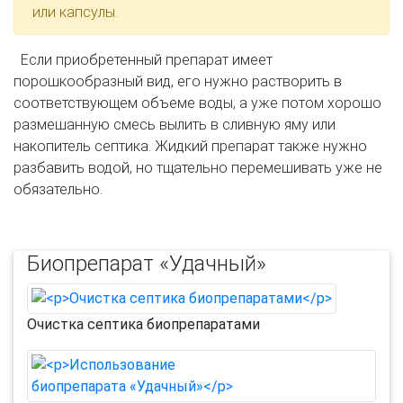
или капсулы.
Если приобретенный препарат имеет
порошкообразный вид, его нужно растворить в
соответствующем объеме воды, а уже потом хорошо
размешанную смесь вылить в сливную яму или
накопитель септика. Жидкий препарат также нужно
разбавить водой, но тщательно перемешивать уже не
обязательно.
Биопрепарат «Удачный»
Очистка септика биопрепаратами