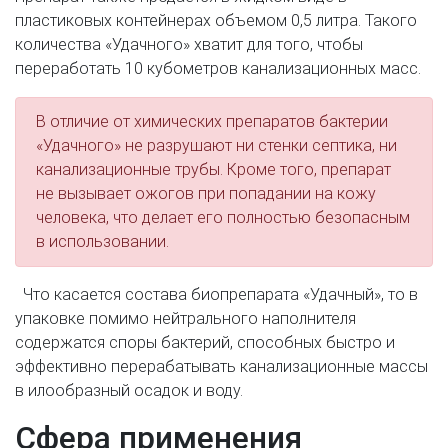
пластиковых контейнерах объемом 0,5 литра. Такого
количества «Удачного» хватит для того, чтобы
переработать 10 кубометров канализационных масс.
В отличие от химических препаратов бактерии
«Удачного» не разрушают ни стенки септика, ни
канализационные трубы. Кроме того, препарат
не вызывает ожогов при попадании на кожу
человека, что делает его полностью безопасным
в использовании.
Что касается состава биопрепарата «Удачный», то в
упаковке помимо нейтрального наполнителя
содержатся споры бактерий, способных быстро и
эффективно перерабатывать канализационные массы
в илообразный осадок и воду.
Сфера применения