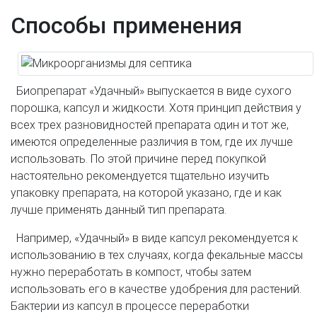
Способы применения
Биопрепарат «Удачный» выпускается в виде сухого
порошка, капсул и жидкости. Хотя принцип действия у
всех трех разновидностей препарата один и тот же,
имеются определенные различия в том, где их лучше
использовать. По этой причине перед покупкой
настоятельно рекомендуется тщательно изучить
упаковку препарата, на которой указано, где и как
лучше применять данный тип препарата.
Например, «Удачный» в виде капсул рекомендуется к
использованию в тех случаях, когда фекальные массы
нужно переработать в компост, чтобы затем
использовать его в качестве удобрения для растений.
Бактерии из капсул в процессе переработки