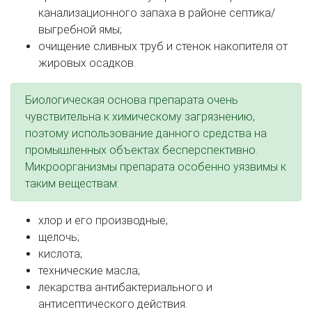
канализационного запаха в районе септика/
выгребной ямы;
очищение сливных труб и стенок накопителя от
жировых осадков.
Биологическая основа препарата очень
чувствительна к химическому загрязнению,
поэтому использование данного средства на
промышленных объектах бесперспективно.
Микроорганизмы препарата особенно уязвимы к
таким веществам:
хлор и его производные;
щелочь;
кислота;
технические масла;
лекарства антибактериального и
антисептического действия.