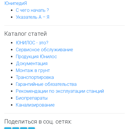
ЮнипедиЯ
С чего начать ?
Указатель А – Я
Каталог статей
ЮНИЛОС - это?
Сервисное обслуживание
Продукция Юнилос
Документация
Монтаж в грунт
Транспортировка
Гарантийные обязательства
Рекомендации по эксплуатации станций
Биопрепараты
Канализирование
Поделиться в соц. сетях: