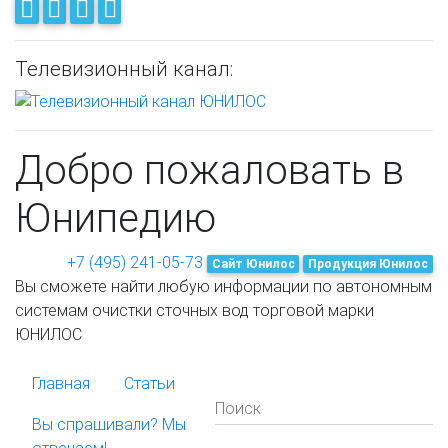
Телевизионный канал:
Добро пожаловать в
Юнипедию
+7 (495) 241-05-73
Cайт Юнилос
Продукция Юнилос
Вы сможете найти любую информации по автономным
системам очистки сточных вод торговой марки
ЮНИЛОС
Главная
Статьи
Поиск
Вы спрашивали? Мы