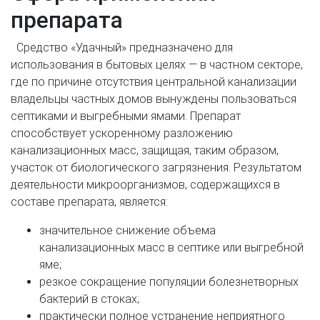
препарата
Средство «Удачный» предназначено для
использования в бытовых целях — в частном секторе,
где по причине отсутствия центральной канализации
владельцы частных домов вынуждены пользоваться
септиками и выгребными ямами. Препарат
способствует ускоренному разложению
канализационных масс, защищая, таким образом,
участок от биологического загрязнения. Результатом
деятельности микроорганизмов, содержащихся в
составе препарата, является:
значительное снижение объема
канализационных масс в септике или выгребной
яме;
резкое сокращение популяции болезнетворных
бактерий в стоках;
практически полное устранение неприятного