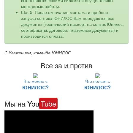
выполняются своими силами) и осуществляют
монтажные работы.
Шаг 5. После окончания монтажа и пробного
запуска септика ЮНИЛОС Вам передаются все
документы (технический паспорт на септик Юнилос,
сертификаты, договора, платежные документы) и
производится оплата.
С Уважением, команда ЮНИЛОС
Все за и против
Что можно с
Что нельзя с
ЮНИЛОС?
ЮНИЛОС?
Мы на
You
Tube