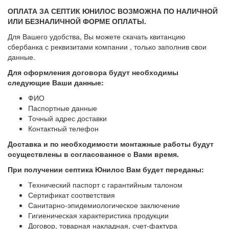
ОПЛАТА ЗА СЕПТИК ЮНИЛОС ВОЗМОЖНА ПО НАЛИЧНОЙ
ИЛИ БЕЗНАЛИЧНОЙ ФОРМЕ ОПЛАТЫ.
Для Вашего удобства, Вы можете скачать квитанцию
сбербанка с реквизитами компании , только заполнив свои
данные.
Для оформления договора будут необходимы
следующие Ваши данные:
ФИО
Паспортные данные
Точный адрес доставки
Контактный телефон
Доставка и по необходимости монтажные работы будут
осуществлены в согласованное с Вами
время.
При получении септика Юнилос Вам будет переданы:
Технический паспорт с гарантийным талоном
Сертификат соответствия
Санитарно-эпидемиологическое заключение
Гигиеническая характеристика продукции
Договор, товарная накладная, счет-фактура