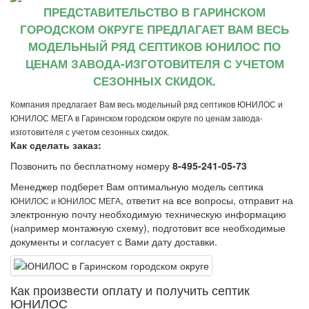
ПРЕДСТАВИТЕЛЬСТВО В ГАРИНСКОМ
ГОРОДСКОМ ОКРУГЕ ПРЕДЛАГАЕТ ВАМ ВЕСЬ
МОДЕЛЬНЫЙ РЯД СЕПТИКОВ ЮНИЛОС ПО
ЦЕНАМ ЗАВОДА-ИЗГОТОВИТЕЛЯ С УЧЕТОМ
СЕЗОННЫХ СКИДОК.
Компания предлагает Вам весь модельный ряд септиков ЮНИЛОС и
ЮНИЛОС МЕГА в Гаринском городском округе по ценам завода-
изготовителя с учетом сезонных скидок.
Как сделать заказ:
Позвонить по бесплатному номеру
8-495-241-05-73
Менеджер подберет Вам оптимальную модель септика
, ответит на все вопросы, отправит на
ЮНИЛОС и ЮНИЛОС МЕГА
электронную почту необходимую техническую информацию
(например монтажную схему), подготовит все необходимые
документы и согласует с Вами дату доставки.
Как произвеcти оплату и получить септик
ЮНИЛОС