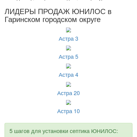
ЛИДЕРЫ ПРОДАЖ ЮНИЛОС в
Гаринском городском округе
Астра 3
Астра 5
Астра 4
Астра 20
Астра 10
5 шагов для установки септика ЮНИЛОС: