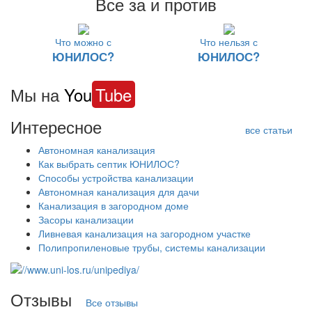
Все за и против
Что можно с
Что нельзя с
ЮНИЛОС?
ЮНИЛОС?
Мы на
You
Tube
Интересное
все статьи
Автономная канализация
Как выбрать септик ЮНИЛОС?
Способы устройства канализации
Автономная канализация для дачи
Канализация в загородном доме
Засоры канализации
Ливневая канализация на загородном участке
Полипропиленовые трубы, системы канализации
Отзывы
Все отзывы