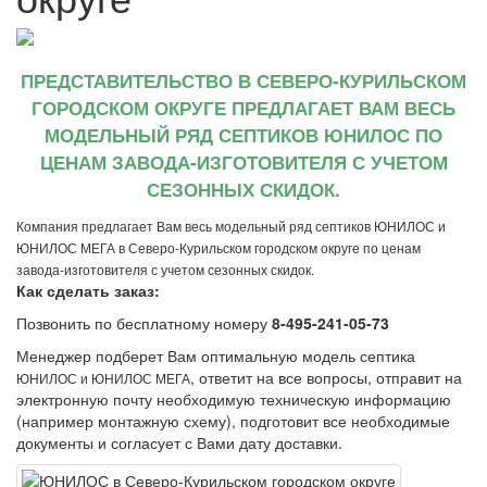
ПРЕДСТАВИТЕЛЬСТВО В СЕВЕРО-КУРИЛЬСКОМ
ГОРОДСКОМ ОКРУГЕ ПРЕДЛАГАЕТ ВАМ ВЕСЬ
МОДЕЛЬНЫЙ РЯД СЕПТИКОВ ЮНИЛОС ПО
ЦЕНАМ ЗАВОДА-ИЗГОТОВИТЕЛЯ С УЧЕТОМ
СЕЗОННЫХ СКИДОК.
Компания предлагает Вам весь модельный ряд септиков ЮНИЛОС и
ЮНИЛОС МЕГА в Северо-Курильском городском округе по ценам
завода-изготовителя с учетом сезонных скидок.
Как сделать заказ:
Позвонить по бесплатному номеру
8-495-241-05-73
Менеджер подберет Вам оптимальную модель септика
, ответит на все вопросы, отправит на
ЮНИЛОС и ЮНИЛОС МЕГА
электронную почту необходимую техническую информацию
(например монтажную схему), подготовит все необходимые
документы и согласует с Вами дату доставки.