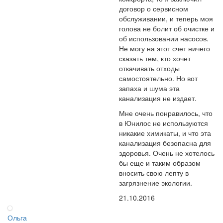
договор о сервисном
обслуживании, и теперь моя
голова не болит об очистке и
об использовании насосов.
Не могу на этот счет ничего
сказать тем, кто хочет
откачивать отходы
самостоятельно. Но вот
запаха и шума эта
канализация не издает.
Мне очень понравилось, что
в Юнилос не используются
никакие химикаты, и что эта
канализация безопасна для
здоровья. Очень не хотелось
бы еще и таким образом
вносить свою лепту в
загрязнение экологии.
21.10.2016
Ольга