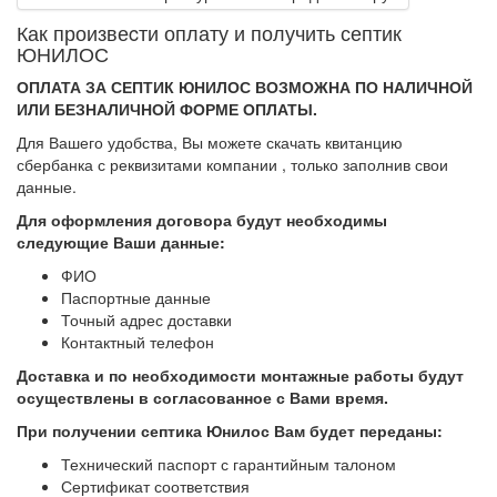
Как произвеcти оплату и получить септик
ЮНИЛОС
ОПЛАТА ЗА СЕПТИК ЮНИЛОС ВОЗМОЖНА ПО НАЛИЧНОЙ
ИЛИ БЕЗНАЛИЧНОЙ ФОРМЕ ОПЛАТЫ.
Для Вашего удобства, Вы можете скачать квитанцию
сбербанка с реквизитами компании , только заполнив свои
данные.
Для оформления договора будут необходимы
следующие Ваши данные:
ФИО
Паспортные данные
Точный адрес доставки
Контактный телефон
Доставка и по необходимости монтажные работы будут
осуществлены в согласованное с Вами
время.
При получении септика Юнилос Вам будет переданы:
Технический паспорт с гарантийным талоном
Сертификат соответствия