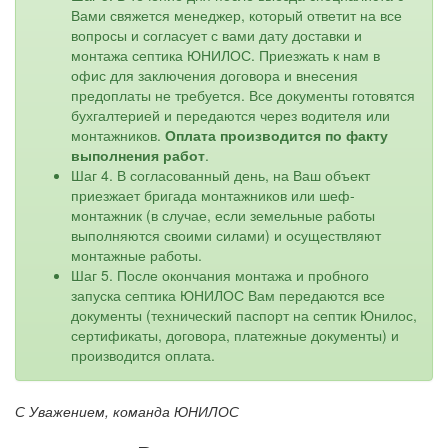
Вами свяжется менеджер, который ответит на все
вопросы и согласует с вами дату доставки и
монтажа септика ЮНИЛОС. Приезжать к нам в
офис для заключения договора и внесения
предоплаты не требуется. Все документы готовятся
бухгалтерией и передаются через водителя или
монтажников.
Оплата производится по факту
выполнения работ
.
Шаг 4. В согласованный день, на Ваш объект
приезжает бригада монтажников или шеф-
монтажник (в случае, если земельные работы
выполняются своими силами) и осуществляют
монтажные работы.
Шаг 5. После окончания монтажа и пробного
запуска септика ЮНИЛОС Вам передаются все
документы (технический паспорт на септик Юнилос,
сертификаты, договора, платежные документы) и
производится оплата.
С Уважением, команда ЮНИЛОС