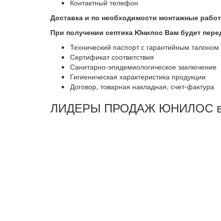
Контактный телефон
Доставка и по необходимости монтажные рабо
При получении септика Юнилос Вам будет пере
Технический паспорт с гарантийным талоном
Сертификат соответствия
Санитарно-эпидемиологическое заключение
Гигиеническая характеристика продукции
Договор, товарная накладная, счет-фактура
ЛИДЕРЫ ПРОДАЖ ЮНИЛОС в го