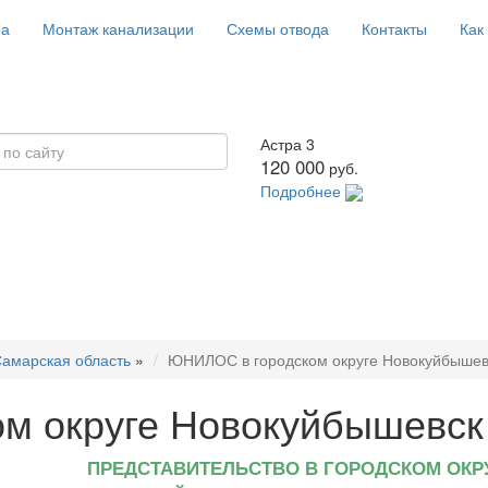
ра
Монтаж канализации
Схемы отвода
Контакты
Как
Астра 3
120 000
руб.
Подробнее
амарская область
»
ЮНИЛОС в городском округе Новокуйбышев
м округе Новокуйбышевск
ПРЕДСТАВИТЕЛЬСТВО В ГОРОДСКОМ ОКР