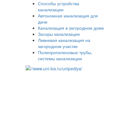
Способы устройства
канализации
Автономная канализация для
дачи
Канализация в загородном доме
Засоры канализации
Ливневая канализация на
загородном участке
Полипропиленовые трубы,
системы канализации