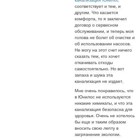
соответствует и тем, и
другим. Что касается
комфорта, то я заключил
договор о сервисном
обслуживании, и теперь моя
голова не болит об очистке и
об использовании насосов.
Не могу на этот счет ничего
сказать тем, кто хочет
откачивать отходы
самостоятельно. Но вот
запаха и шума эта
канализация не издает.
Мне очень понравилось, что
в Юнилос не используются
никакие химикаты, и что эта
канализация безопасна для
здоровья. Очень не хотелось
бы еще и таким образом
вносить свою лепту в
загрязнение экологии.