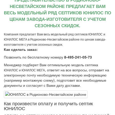
НЕСВЕТАЙСКОМ РАЙОНЕ ПРЕДЛАГАЕТ ВАМ
ВЕСЬ МОДЕЛЬНЫЙ РЯД СЕПТИКОВ ЮНИЛОС ПО
ЦЕНАМ ЗАВОДА-ИЗГОТОВИТЕЛЯ С УЧЕТОМ
СЕЗОННЫХ СКИДОК.
Компания предлагает Вам весь модельный ряд септиков ЮНИЛОС и
ЮНИЛОС МЕГА в Родионово-Несветайском районе по ценам завода-
изготовителя с учетом сезонных скидок.
Как сделать заказ:
Позвонить по бесплатному номеру
8-495-241-05-73
Менеджер подберет Вам оптимальную модель септика
, ответит на все вопросы, отправит на
ЮНИЛОС и ЮНИЛОС МЕГА
электронную почту необходимую техническую информацию
(например монтажную схему), подготовит все необходимые
документы и согласует с Вами дату доставки.
Как произвеcти оплату и получить септик
ЮНИЛОС