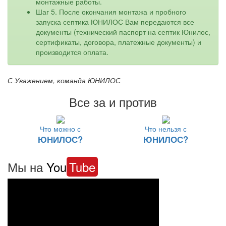
монтажные работы.
Шаг 5. После окончания монтажа и пробного
запуска септика ЮНИЛОС Вам передаются все
документы (технический паспорт на септик Юнилос,
сертификаты, договора, платежные документы) и
производится оплата.
С Уважением, команда ЮНИЛОС
Все за и против
Что можно с
Что нельзя с
ЮНИЛОС?
ЮНИЛОС?
Мы на
You
Tube