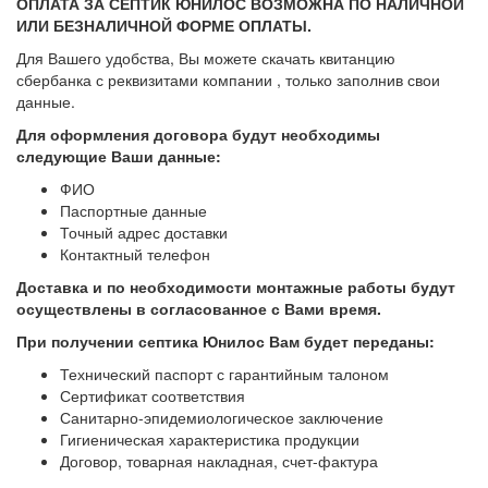
ОПЛАТА ЗА СЕПТИК ЮНИЛОС ВОЗМОЖНА ПО НАЛИЧНОЙ
ИЛИ БЕЗНАЛИЧНОЙ ФОРМЕ ОПЛАТЫ.
Для Вашего удобства, Вы можете скачать квитанцию
сбербанка с реквизитами компании , только заполнив свои
данные.
Для оформления договора будут необходимы
следующие Ваши данные:
ФИО
Паспортные данные
Точный адрес доставки
Контактный телефон
Доставка и по необходимости монтажные работы будут
осуществлены в согласованное с Вами
время.
При получении септика Юнилос Вам будет переданы:
Технический паспорт с гарантийным талоном
Сертификат соответствия
Санитарно-эпидемиологическое заключение
Гигиеническая характеристика продукции
Договор, товарная накладная, счет-фактура