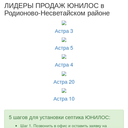
ЛИДЕРЫ ПРОДАЖ ЮНИЛОС в
Родионово-Несветайском районе
Астра 3
Астра 5
Астра 4
Астра 20
Астра 10
5 шагов для установки септика ЮНИЛОС:
Шаг 1. Позвонить в офис и оставить заявку на