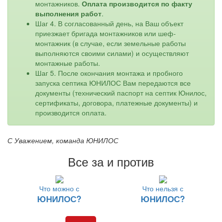
монтажников.
Оплата производится по факту
выполнения работ
.
Шаг 4. В согласованный день, на Ваш объект
приезжает бригада монтажников или шеф-
монтажник (в случае, если земельные работы
выполняются своими силами) и осуществляют
монтажные работы.
Шаг 5. После окончания монтажа и пробного
запуска септика ЮНИЛОС Вам передаются все
документы (технический паспорт на септик Юнилос,
сертификаты, договора, платежные документы) и
производится оплата.
С Уважением, команда ЮНИЛОС
Все за и против
Что можно с
Что нельзя с
ЮНИЛОС?
ЮНИЛОС?