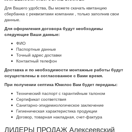
Для Вашего удобства, Вы можете скачать квитанцию
сбербанка с реквизитами компании , только заполнив свои
данные.
Для оформления договора будут необходимы
следующие Ваши данные:
ФИО
Паспортные данные
Точный адрес доставки
Контактный телефон
Доставка и по необходимости монтажные работы будут
осуществлены в согласованное с Вами
время.
При получении септика Юнилос Вам будет переданы:
Технический паспорт с гарантийным талоном
Сертификат соответствия
Санитарно-эпидемиологическое заключение
Гигиеническая характеристика продукции
Договор, товарная накладная, счет-фактура
ЛИДЕРЫ ПРОДАЖ Алексеевский