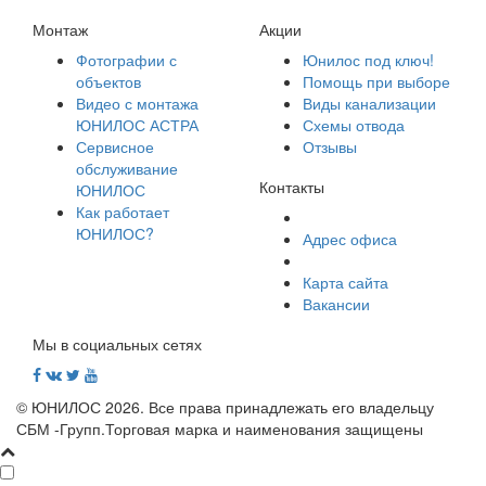
Монтаж
Акции
Фотографии с
Юнилос под ключ!
объектов
Помощь при выборе
Видео с монтажа
Виды канализации
ЮНИЛОС АСТРА
Схемы отвода
Сервисное
Отзывы
обслуживание
Контакты
ЮНИЛОС
Как работает
ЮНИЛОС?
Адрес офиса
Карта сайта
Вакансии
Мы в социальных сетях
© ЮНИЛОС 2026. Все права принадлежать его владельцу
СБМ -Групп.Торговая марка и наименования защищены