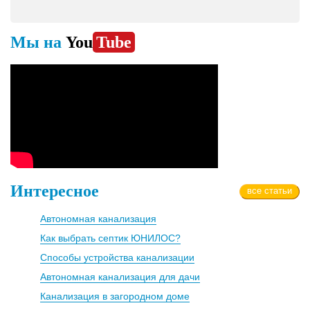
Мы на
You
Tube
Интересное
все статьи
Автономная канализация
Как выбрать септик ЮНИЛОС?
Способы устройства канализации
Автономная канализация для дачи
Канализация в загородном доме