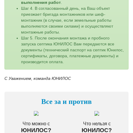
выполнения работ
.
Шаг 4. В согласованный день, на Ваш объект
приезжает бригада монтажников или шеф-
монтажник (в случае, если земельные работы
выполняются своими силами) и осуществляют
монтажные работы.
Шаг 5. После окончания монтажа и пробного
запуска септика ЮНИЛОС Вам передаются все
документы (технический паспорт на септик Юнилос,
сертификаты, договора, платежные документы) и
производится оплата.
С Уважением, команда ЮНИЛОС
Все за и против
Что можно с
Что нельзя с
ЮНИЛОС?
ЮНИЛОС?