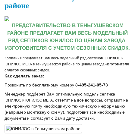
районе
ПРЕДСТАВИТЕЛЬСТВО В ТЕНЬГУШЕВСКОМ
РАЙОНЕ ПРЕДЛАГАЕТ ВАМ ВЕСЬ МОДЕЛЬНЫЙ
РЯД СЕПТИКОВ ЮНИЛОС ПО ЦЕНАМ ЗАВОДА-
ИЗГОТОВИТЕЛЯ С УЧЕТОМ СЕЗОННЫХ СКИДОК.
Компания предлагает Вам весь модельный ряд септиков ЮНИЛОС и
ЮНИЛОС МЕГА в Теньгушевском районе по ценам завода-изготовителя
с учетом сезонных скидок.
Как сделать заказ:
Позвонить по бесплатному номеру
8-495-241-05-73
Менеджер подберет Вам оптимальную модель септика
, ответит на все вопросы, отправит на
ЮНИЛОС и ЮНИЛОС МЕГА
электронную почту необходимую техническую информацию
(например монтажную схему), подготовит все необходимые
документы и согласует с Вами дату доставки.