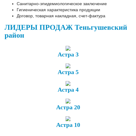
Санитарно-эпидемиологическое заключение
Гигиеническая характеристика продукции
Договор, товарная накладная, счет-фактура
ЛИДЕРЫ ПРОДАЖ Теньгушевский
район
Астра 3
Астра 5
Астра 4
Астра 20
Астра 10