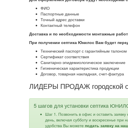
ФИО
Паспортные данные
Точный адрес доставки
Контактный телефон
Доставка и по необходимости монтажные рабо
При получении септика Юнилос Вам будет пере
Технический паспорт с гарантийным талоном
Сертификат соответствия
Санитарно-эпидемиологическое заключение
Гигиеническая характеристика продукции
Договор, товарная накладная, счет-фактура
ЛИДЕРЫ ПРОДАЖ городской ок
5 шагов для установки септика ЮНИЛ
Шаг 1. Позвонить в офис и оставить заявку
день, включая субботу и воскресенье при 
удобства Вы можете
подать заявку на на