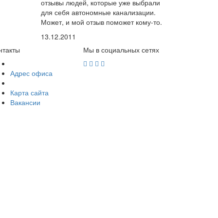
отзывы людей, которые уже выбрали
для себя автономные канализации.
Может, и мой отзыв поможет кому-то.
13.12.2011
нтакты
Мы в социальных сетях
Адрес офиса
Карта сайта
Вакансии