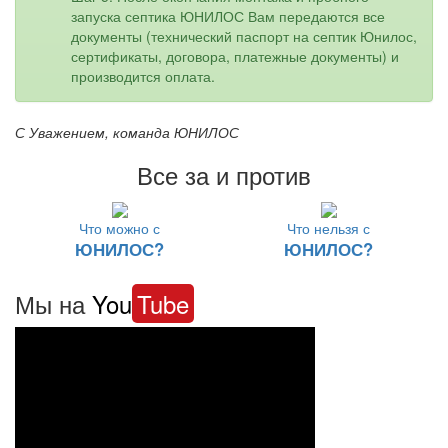
запуска септика ЮНИЛОС Вам передаются все
документы (технический паспорт на септик Юнилос,
сертификаты, договора, платежные документы) и
производится оплата.
С Уважением, команда ЮНИЛОС
Все за и против
Что можно с
Что нельзя с
ЮНИЛОС?
ЮНИЛОС?
Мы на
You
Tube