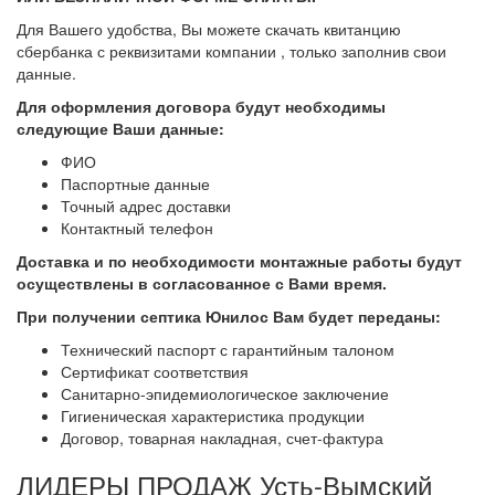
Для Вашего удобства, Вы можете скачать квитанцию
сбербанка с реквизитами компании , только заполнив свои
данные.
Для оформления договора будут необходимы
следующие Ваши данные:
ФИО
Паспортные данные
Точный адрес доставки
Контактный телефон
Доставка и по необходимости монтажные работы будут
осуществлены в согласованное с Вами
время.
При получении септика Юнилос Вам будет переданы:
Технический паспорт с гарантийным талоном
Сертификат соответствия
Санитарно-эпидемиологическое заключение
Гигиеническая характеристика продукции
Договор, товарная накладная, счет-фактура
ЛИДЕРЫ ПРОДАЖ Усть-Вымский