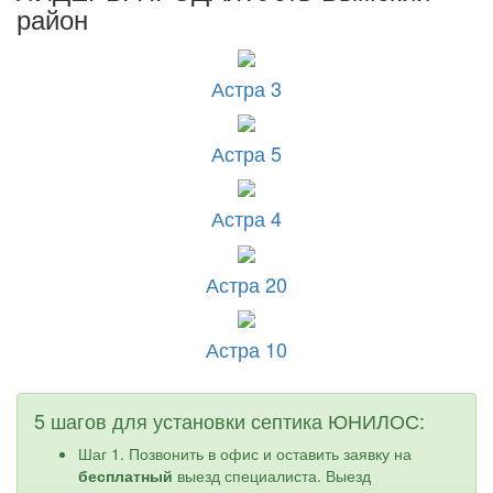
район
Астра 3
Астра 5
Астра 4
Астра 20
Астра 10
5 шагов для установки септика ЮНИЛОС:
Шаг 1. Позвонить в офис и оставить заявку на
бесплатный
выезд специалиста. Выезд