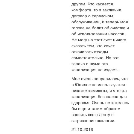
другим. Что касается
комфорта, то я заключил
договор о сервисном
обслуживании, и теперь моя
голова не болит об очистке и
об использовании насосов.
Не могу на этот счет ничего
сказать тем, кто хочет
откачивать отходы
самостоятельно. Но вот
запаха и шума эта
канализация не издает.
Мне очень понравилось, что
в Юнилос не используются
никакие химикаты, и что эта
канализация безопасна для
здоровья. Очень не хотелось
бы еще и таким образом
вносить свою лепту в
загрязнение экологии.
21.10.2016