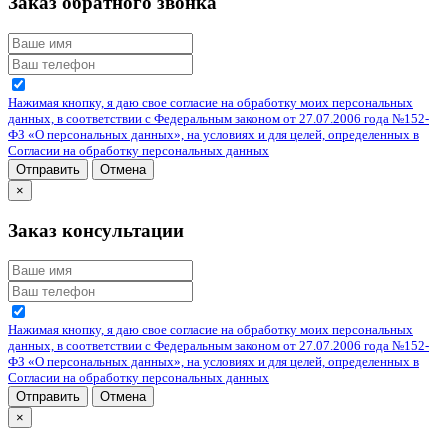
Заказ обратного звонка
Нажимая кнопку, я даю свое согласие на обработку моих персональных
данных, в соответствии с Федеральным законом от 27.07.2006 года №152-
ФЗ «О персональных данных», на условиях и для целей, определенных в
Согласии на обработку персональных данных
Отправить
Отмена
×
Заказ консультации
Нажимая кнопку, я даю свое согласие на обработку моих персональных
данных, в соответствии с Федеральным законом от 27.07.2006 года №152-
ФЗ «О персональных данных», на условиях и для целей, определенных в
Согласии на обработку персональных данных
Отправить
Отмена
×