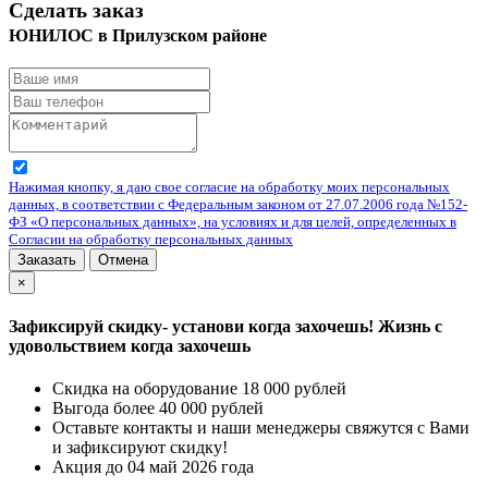
Сделать заказ
ЮНИЛОС в Прилузском районе
Нажимая кнопку, я даю свое согласие на обработку моих персональных
данных, в соответствии с Федеральным законом от 27.07.2006 года №152-
ФЗ «О персональных данных», на условиях и для целей, определенных в
Согласии на обработку персональных данных
Заказать
Отмена
×
Зафиксируй скидку- установи когда захочешь! Жизнь с
удовольствием когда захочешь
Скидка на оборудование 18 000 рублей
Выгода более 40 000 рублей
Оставьте контакты и наши менеджеры свяжутся с Вами
и зафиксируют скидку!
Акция до 04 май 2026 года