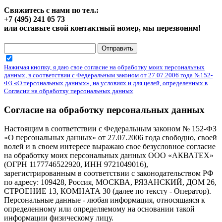
Свяжитесь с нами по тел.:
+7 (495) 241 05 73
или оставьте свой контактный номер, мы перезвоним!
Отправить
Нажимая кнопку, я даю свое согласие на обработку моих персональных
данных, в соответствии с Федеральным законом от 27.07.2006 года №152-
ФЗ «О персональных данных», на условиях и для целей, определенных в
Согласии на обработку персональных данных
Согласие на обработку персональных данных
Настоящим в соответствии с Федеральным законом № 152-ФЗ
«О персональных данных» от 27.07.2006 года свободно, своей
волей и в своем интересе выражаю свое безусловное согласие
на обработку моих персональных данных ООО «АКВАТЕХ»
(ОГРН 1177746522920, ИНН 9721049016),
зарегистрированным в соответствии с законодательством РФ
по адресу: 109428, Россия, МОСКВА, РЯЗАНСКИЙ, ДОМ 26,
СТРОЕНИЕ 13, КОМНАТА 30 (далее по тексту - Оператор).
Персональные данные - любая информация, относящаяся к
определенному или определяемому на основании такой
информации физическому лицу.