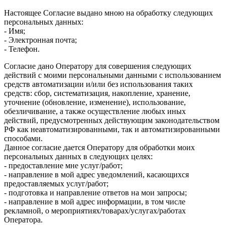
Настоящее Согласие выдано мною на обработку следующих
персональных данных:
- Имя;
- Электронная почта;
- Телефон.
Согласие дано Оператору для совершения следующих
действий с моими персональными данными с использованием
средств автоматизации и/или без использования таких
средств: сбор, систематизация, накопление, хранение,
уточнение (обновление, изменение), использование,
обезличивание, а также осуществление любых иных
действий, предусмотренных действующим законодательством
РФ как неавтоматизированными, так и автоматизированными
способами.
Данное согласие дается Оператору для обработки моих
персональных данных в следующих целях:
- предоставление мне услуг/работ;
- направление в мой адрес уведомлений, касающихся
предоставляемых услуг/работ;
- подготовка и направление ответов на мои запросы;
- направление в мой адрес информации, в том числе
рекламной, о мероприятиях/товарах/услугах/работах
Оператора.