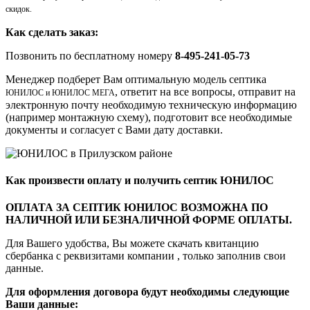
скидок.
Как сделать заказ:
Позвонить по бесплатному номеру
8-495-241-05-73
Менеджер подберет Вам оптимальную модель септика
, ответит на все вопросы, отправит на
ЮНИЛОС и ЮНИЛОС МЕГА
электронную почту необходимую техническую информацию
(например монтажную схему), подготовит все необходимые
документы и согласует с Вами дату доставки.
Как произвеcти оплату и получить септик ЮНИЛОС
ОПЛАТА ЗА СЕПТИК ЮНИЛОС ВОЗМОЖНА ПО
НАЛИЧНОЙ ИЛИ БЕЗНАЛИЧНОЙ ФОРМЕ ОПЛАТЫ.
Для Вашего удобства, Вы можете скачать квитанцию
сбербанка с реквизитами компании , только заполнив свои
данные.
Для оформления договора будут необходимы следующие
Ваши данные: