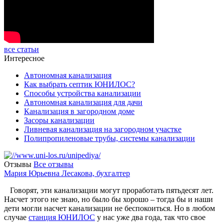
все статьи
Интересное
Автономная канализация
Как выбрать септик ЮНИЛОС?
Способы устройства канализации
Автономная канализация для дачи
Канализация в загородном доме
Засоры канализации
Ливневая канализация на загородном участке
Полипропиленовые трубы, системы канализации
Отзывы
Все отзывы
Мария Юрьевна Лесакова, бухгалтер
Говорят, эти канализации могут проработать пятьдесят лет.
Насчет этого не знаю, но было бы хорошо – тогда бы и наши
дети могли насчет канализации не беспокоиться. Но в любом
случае
станция ЮНИЛОС
у нас уже два года, так что свое