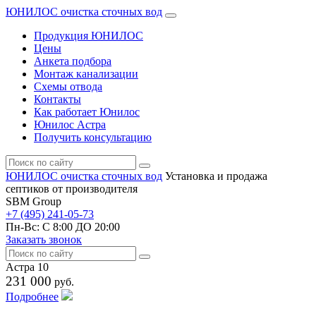
ЮНИЛОС очистка сточных вод
Продукция ЮНИЛОС
Цены
Анкета подбора
Монтаж канализации
Схемы отвода
Контакты
Как работает Юнилос
Юнилос Астра
Получить консультацию
ЮНИЛОС очистка сточных вод
Установка и продажа
септиков от производителя
SBM Group
+7 (495) 241-05-73
Пн-Вс:
С 8:00 ДО 20:00
Заказать звонок
Астра 10
231 000
руб.
Подробнее