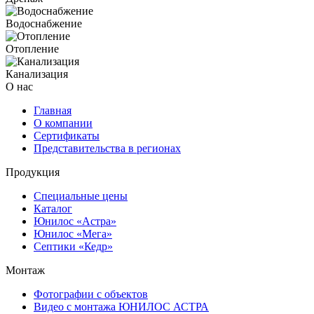
Водоснабжение
Отопление
Канализация
О нас
Главная
О компании
Сертификаты
Представительства в регионах
Продукция
Специальные цены
Каталог
Юнилос «Астра»
Юнилос «Мега»
Септики «Кедр»
Монтаж
Фотографии с объектов
Видео с монтажа ЮНИЛОС АСТРА