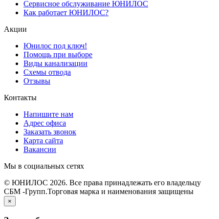
Сервисное обслуживание ЮНИЛОС
Как работает ЮНИЛОС?
Акции
Юнилос под ключ!
Помощь при выборе
Виды канализации
Схемы отвода
Отзывы
Контакты
Напишите нам
Адрес офиса
Заказать звонок
Карта сайта
Вакансии
Мы в социальных сетях
© ЮНИЛОС 2026. Все права принадлежать его владельцу
СБМ -Групп.Торговая марка и наименования защищены
×