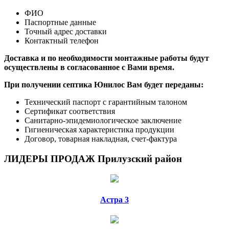
ФИО
Паспортные данные
Точный адрес доставки
Контактный телефон
Доставка и по необходимости монтажные работы будут
осуществлены в согласованное с Вами
время.
При получении септика Юнилос Вам будет переданы:
Технический паспорт с гарантийным талоном
Сертификат соответствия
Санитарно-эпидемиологическое заключение
Гигиеническая характеристика продукции
Договор, товарная накладная, счет-фактура
ЛИДЕРЫ ПРОДАЖ Прилузский район
Астра 3