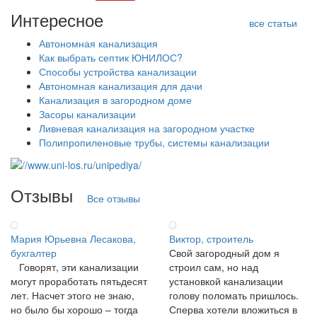
Интересное
все статьи
Автономная канализация
Как выбрать септик ЮНИЛОС?
Способы устройства канализации
Автономная канализация для дачи
Канализация в загородном доме
Засоры канализации
Ливневая канализация на загородном участке
Полипропиленовые трубы, системы канализации
Отзывы
Все отзывы
Мария Юрьевна Лесакова,
Виктор, строитель
бухгалтер
Свой загородный дом я
Говорят, эти канализации
строил сам, но над
могут проработать пятьдесят
установкой канализации
лет. Насчет этого не знаю,
голову поломать пришлось.
но было бы хорошо – тогда
Сперва хотели вложиться в