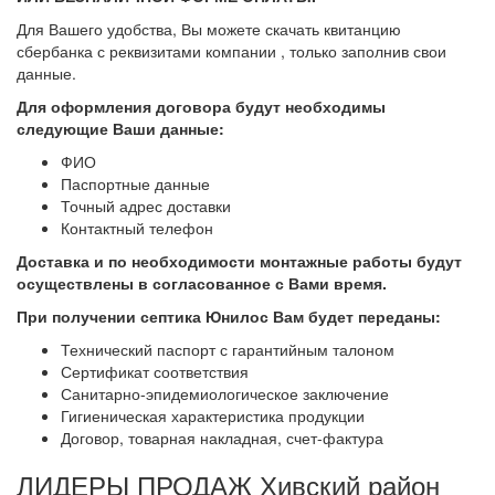
Для Вашего удобства, Вы можете скачать квитанцию
сбербанка с реквизитами компании , только заполнив свои
данные.
Для оформления договора будут необходимы
следующие Ваши данные:
ФИО
Паспортные данные
Точный адрес доставки
Контактный телефон
Доставка и по необходимости монтажные работы будут
осуществлены в согласованное с Вами
время.
При получении септика Юнилос Вам будет переданы:
Технический паспорт с гарантийным талоном
Сертификат соответствия
Санитарно-эпидемиологическое заключение
Гигиеническая характеристика продукции
Договор, товарная накладная, счет-фактура
ЛИДЕРЫ ПРОДАЖ Хивский район