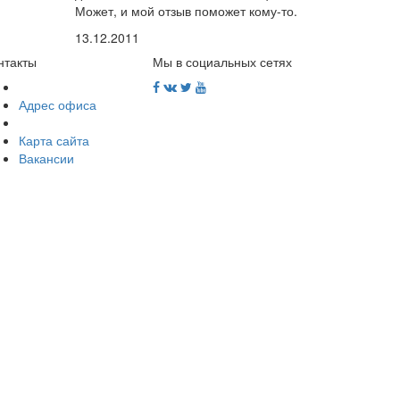
Может, и мой отзыв поможет кому-то.
13.12.2011
нтакты
Мы в социальных сетях
Адрес офиса
Карта сайта
Вакансии