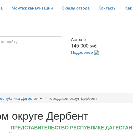
ра
Монтаж канализации
Схемы отвода
Контакты
Как
Астра 5
145 000
руб.
Подробнее
еспублика Дагестан
»
городской округ Дербент
м округе Дербент
ПРЕДСТАВИТЕЛЬСТВО РЕСПУБЛИКЕ ДАГЕСТАН