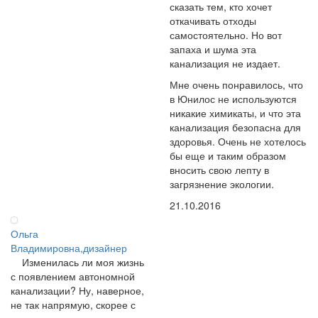
сказать тем, кто хочет
откачивать отходы
самостоятельно. Но вот
запаха и шума эта
канализация не издает.
Мне очень понравилось, что
в Юнилос не используются
никакие химикаты, и что эта
канализация безопасна для
здоровья. Очень не хотелось
бы еще и таким образом
вносить свою лепту в
загрязнение экологии.
21.10.2016
Ольга
Владимировна,дизайнер
Изменилась ли моя жизнь
с появлением автономной
канализации? Ну, наверное,
не так напрямую, скорее с