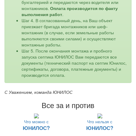
бухгалтерией и передаются через водителя или
монтажников.
Оплата производится по факту
выполнения работ
.
Шаг 4. В согласованный день, на Ваш объект
приезжает бригада монтажников или шеф-
монтажник (в случае, если земельные работы
выполняются своими силами) и осуществляют
монтажные работы.
Шаг 5. После окончания монтажа и пробного
запуска септика ЮНИЛОС Вам передаются все
документы (технический паспорт на септик Юнилос,
сертификаты, договора, платежные документы) и
производится оплата.
С Уважением, команда ЮНИЛОС
Все за и против
Что можно с
Что нельзя с
ЮНИЛОС?
ЮНИЛОС?