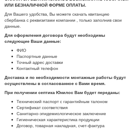
ИЛИ БЕЗНАЛИЧНОЙ ФОРМЕ ОПЛАТЫ.
Для Вашего удобства, Вы можете скачать квитанцию
сбербанка с реквизитами компании , только заполнив свои
данные.
Для оформления договора будут необходимы
следующие Ваши данные:
ФИО
Паспортные данные
Точный адрес доставки
Контактный телефон
Доставка и по необходимости монтажные работы будут
осуществлены в согласованное с Вами
время.
При получении септика Юнилос Вам будет переданы:
Технический паспорт с гарантийным талоном
Сертификат соответствия
Санитарно-эпидемиологическое заключение
Гигиеническая характеристика продукции
Договор, товарная накладная, счет-фактура