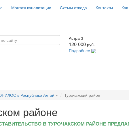
ра
Монтаж канализации
Схемы отвода
Контакты
Как
Астра 3
120 000
руб.
Подробнее
НИЛОС в Республике Алтай
»
Турочакский район
ком районе
СТАВИТЕЛЬСТВО В ТУРОЧАКСКОМ РАЙОНЕ ПРЕДЛА