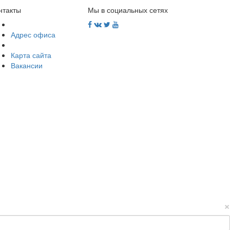
нтакты
Мы в социальных сетях
Адрес офиса
Карта сайта
Вакансии
×