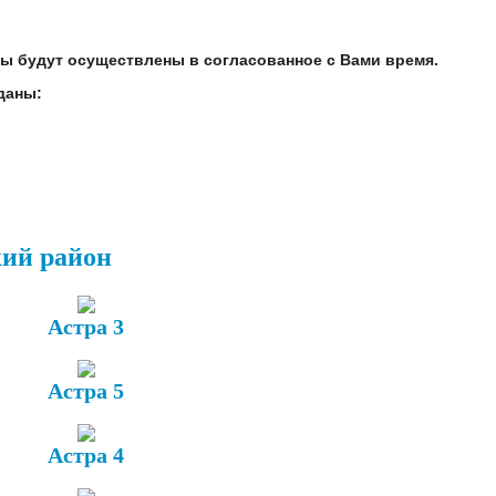
ты будут осуществлены в согласованное с Вами
время.
даны:
ий район
Астра 3
Астра 5
Астра 4