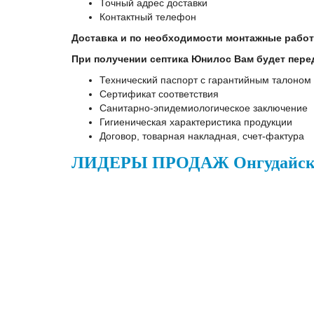
Точный адрес доставки
Контактный телефон
Доставка и по необходимости монтажные рабо
При получении септика Юнилос Вам будет пере
Технический паспорт с гарантийным талоном
Сертификат соответствия
Санитарно-эпидемиологическое заключение
Гигиеническая характеристика продукции
Договор, товарная накладная, счет-фактура
ЛИДЕРЫ ПРОДАЖ Онгудайск