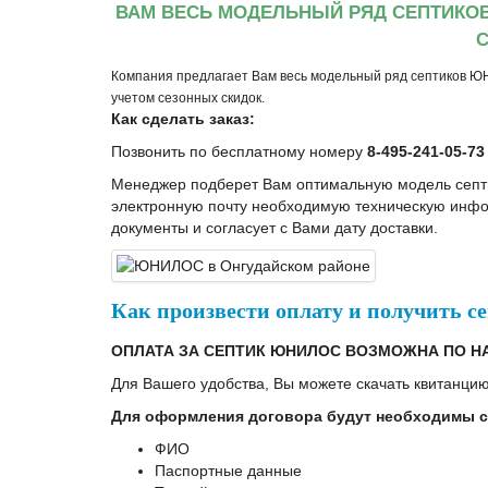
ВАМ ВЕСЬ МОДЕЛЬНЫЙ РЯД СЕПТИКО
С
Компания предлагает Вам весь модельный ряд септиков Ю
учетом сезонных скидок.
Как сделать заказ:
Позвонить по бесплатному номеру
8-495-241-05-73
Менеджер подберет Вам оптимальную модель сеп
электронную почту необходимую техническую инфо
документы и согласует с Вами дату доставки.
Как произвеcти оплату и получить
ОПЛАТА ЗА СЕПТИК ЮНИЛОС ВОЗМОЖНА ПО Н
Для Вашего удобства, Вы можете скачать квитанцию
Для оформления договора будут необходимы 
ФИО
Паспортные данные