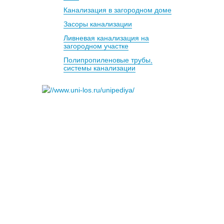
Канализация в загородном доме
Засоры канализации
Ливневая канализация на
загородном участке
Полипропиленовые трубы,
системы канализации