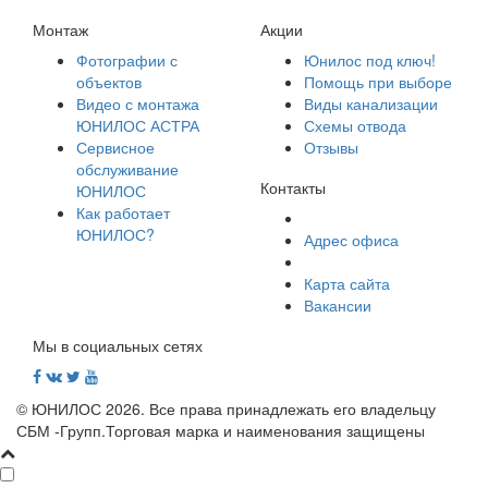
Монтаж
Акции
Фотографии с
Юнилос под ключ!
объектов
Помощь при выборе
Видео с монтажа
Виды канализации
ЮНИЛОС АСТРА
Схемы отвода
Сервисное
Отзывы
обслуживание
Контакты
ЮНИЛОС
Как работает
ЮНИЛОС?
Адрес офиса
Карта сайта
Вакансии
Мы в социальных сетях
© ЮНИЛОС 2026. Все права принадлежать его владельцу
СБМ -Групп.Торговая марка и наименования защищены