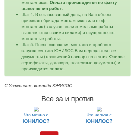
монтажников.
Оплата производится по факту
выполнения работ
.
Шаг 4. В согласованный день, на Ваш объект
приезжает бригада монтажников или шеф-
монтажник (в случае, если земельные работы
выполняются своими силами) и осуществляют
монтажные работы.
Шаг 5. После окончания монтажа и пробного
запуска септика ЮНИЛОС Вам передаются все
документы (технический паспорт на септик Юнилос,
сертификаты, договора, платежные документы) и
производится оплата.
С Уважением, команда ЮНИЛОС
Все за и против
Что можно с
Что нельзя с
ЮНИЛОС?
ЮНИЛОС?