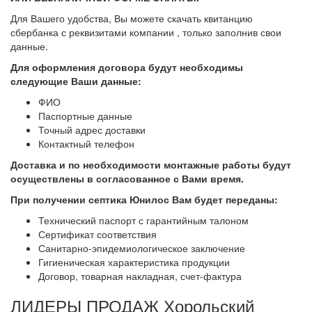
Для Вашего удобства, Вы можете скачать квитанцию
сбербанка с реквизитами компании , только заполнив свои
данные.
Для оформления договора будут необходимы
следующие Ваши данные:
ФИО
Паспортные данные
Точный адрес доставки
Контактный телефон
Доставка и по необходимости монтажные работы будут
осуществлены в согласованное с Вами
время.
При получении септика Юнилос Вам будет переданы:
Технический паспорт с гарантийным талоном
Сертификат соответствия
Санитарно-эпидемиологическое заключение
Гигиеническая характеристика продукции
Договор, товарная накладная, счет-фактура
ЛИДЕРЫ ПРОДАЖ Хорольский