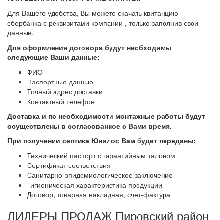
Для Вашего удобства, Вы можете скачать квитанцию
сбербанка с реквизитами компании , только заполнив свои
данные.
Для оформления договора будут необходимы
следующие Ваши данные:
ФИО
Паспортные данные
Точный адрес доставки
Контактный телефон
Доставка и по необходимости монтажные работы будут
осуществлены в согласованное с Вами
время.
При получении септика Юнилос Вам будет переданы:
Технический паспорт с гарантийным талоном
Сертификат соответствия
Санитарно-эпидемиологическое заключение
Гигиеническая характеристика продукции
Договор, товарная накладная, счет-фактура
ЛИДЕРЫ ПРОДАЖ Пировский район