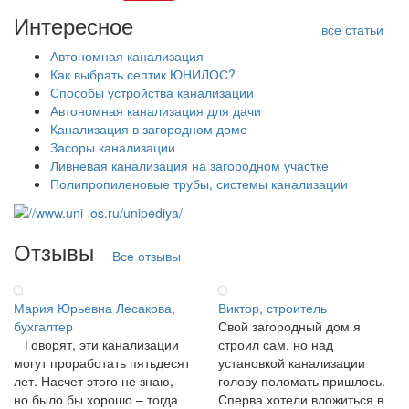
Интересное
все статьи
Автономная канализация
Как выбрать септик ЮНИЛОС?
Способы устройства канализации
Автономная канализация для дачи
Канализация в загородном доме
Засоры канализации
Ливневая канализация на загородном участке
Полипропиленовые трубы, системы канализации
Отзывы
Все отзывы
Мария Юрьевна Лесакова,
Виктор, строитель
бухгалтер
Свой загородный дом я
Говорят, эти канализации
строил сам, но над
могут проработать пятьдесят
установкой канализации
лет. Насчет этого не знаю,
голову поломать пришлось.
но было бы хорошо – тогда
Сперва хотели вложиться в