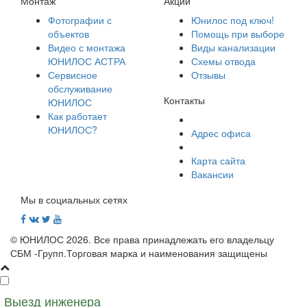
Монтаж
Акции
Фотографии с
Юнилос под ключ!
объектов
Помощь при выборе
Видео с монтажа
Виды канализации
ЮНИЛОС АСТРА
Схемы отвода
Сервисное
Отзывы
обслуживание
Контакты
ЮНИЛОС
Как работает
ЮНИЛОС?
Адрес офиса
Карта сайта
Вакансии
Мы в социальных сетях
© ЮНИЛОС 2026. Все права принадлежать его владельцу
СБМ -Групп.Торговая марка и наименования защищены
Выезд инженера