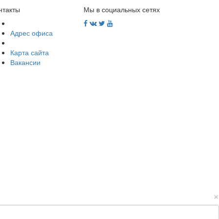
нтакты
Мы в социальных сетях
Адрес офиса
Карта сайта
Вакансии
×