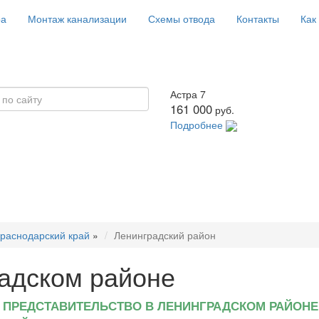
ра
Монтаж канализации
Схемы отвода
Контакты
Как
Астра 7
161 000
руб.
Подробнее
раснодарский край
»
Ленинградский район
адском районе
ПРЕДСТАВИТЕЛЬСТВО В ЛЕНИНГРАДСКОМ РАЙОНЕ