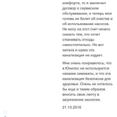
комфорта, то я заключил
договор о сервисном
обслуживании, и теперь моя
голова не болит об очистке и
об использовании насосов.
Не могу на этот счет ничего
сказать тем, кто хочет
откачивать отходы
самостоятельно. Но вот
запаха и шума эта
канализация не издает.
Мне очень понравилось, что
в Юнилос не используются
никакие химикаты, и что эта
канализация безопасна для
здоровья. Очень не хотелось
бы еще и таким образом
вносить свою лепту в
загрязнение экологии.
21.10.2016