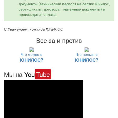
документы (технический паспорт на септик Юнилос,
сертификаты, договора, платежные документы) и
производится оплата.
С Уважением, команда ЮНИЛОС
Все за и против
Что можно с
Что нельзя с
ЮНИЛОС?
ЮНИЛОС?
Мы на
You
Tube