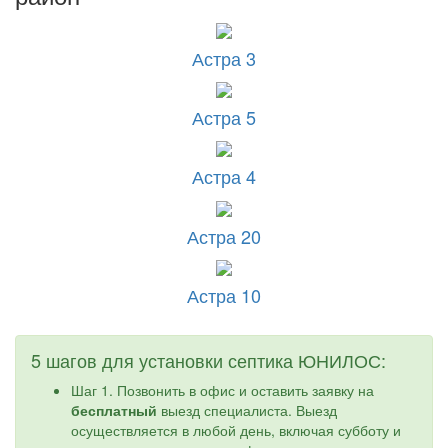
Астра 3
Астра 5
Астра 4
Астра 20
Астра 10
5 шагов для установки септика ЮНИЛОС:
Шаг 1. Позвонить в офис и оставить заявку на
бесплатный
выезд специалиста. Выезд
осуществляется в любой день, включая субботу и