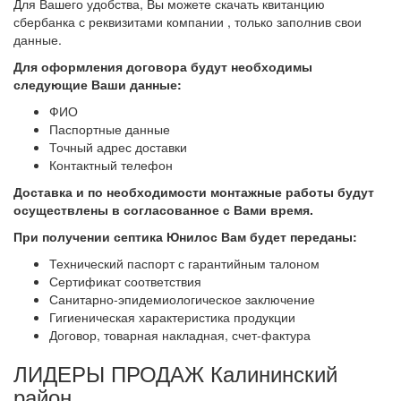
Для Вашего удобства, Вы можете скачать квитанцию
сбербанка с реквизитами компании , только заполнив свои
данные.
Для оформления договора будут необходимы
следующие Ваши данные:
ФИО
Паспортные данные
Точный адрес доставки
Контактный телефон
Доставка и по необходимости монтажные работы будут
осуществлены в согласованное с Вами
время.
При получении септика Юнилос Вам будет переданы:
Технический паспорт с гарантийным талоном
Сертификат соответствия
Санитарно-эпидемиологическое заключение
Гигиеническая характеристика продукции
Договор, товарная накладная, счет-фактура
ЛИДЕРЫ ПРОДАЖ Калининский
район