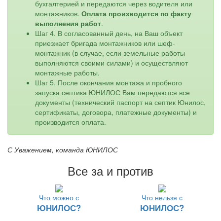
бухгалтерией и передаются через водителя или
монтажников.
Оплата производится по факту
выполнения работ
.
Шаг 4. В согласованный день, на Ваш объект
приезжает бригада монтажников или шеф-
монтажник (в случае, если земельные работы
выполняются своими силами) и осуществляют
монтажные работы.
Шаг 5. После окончания монтажа и пробного
запуска септика ЮНИЛОС Вам передаются все
документы (технический паспорт на септик Юнилос,
сертификаты, договора, платежные документы) и
производится оплата.
С Уважением, команда ЮНИЛОС
Все за и против
Что можно с
Что нельзя с
ЮНИЛОС?
ЮНИЛОС?