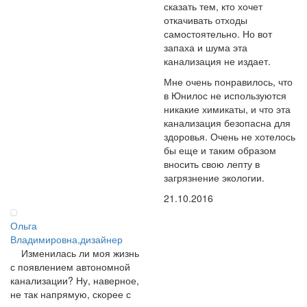
сказать тем, кто хочет
откачивать отходы
самостоятельно. Но вот
запаха и шума эта
канализация не издает.
Мне очень понравилось, что
в Юнилос не используются
никакие химикаты, и что эта
канализация безопасна для
здоровья. Очень не хотелось
бы еще и таким образом
вносить свою лепту в
загрязнение экологии.
21.10.2016
Ольга
Владимировна,дизайнер
Изменилась ли моя жизнь
с появлением автономной
канализации? Ну, наверное,
не так напрямую, скорее с