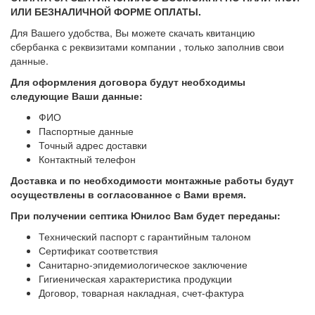
ИЛИ БЕЗНАЛИЧНОЙ ФОРМЕ ОПЛАТЫ.
Для Вашего удобства, Вы можете скачать квитанцию
сбербанка с реквизитами компании , только заполнив свои
данные.
Для оформления договора будут необходимы
следующие Ваши данные:
ФИО
Паспортные данные
Точный адрес доставки
Контактный телефон
Доставка и по необходимости монтажные работы будут
осуществлены в согласованное с Вами
время.
При получении септика Юнилос Вам будет переданы:
Технический паспорт с гарантийным талоном
Сертификат соответствия
Санитарно-эпидемиологическое заключение
Гигиеническая характеристика продукции
Договор, товарная накладная, счет-фактура