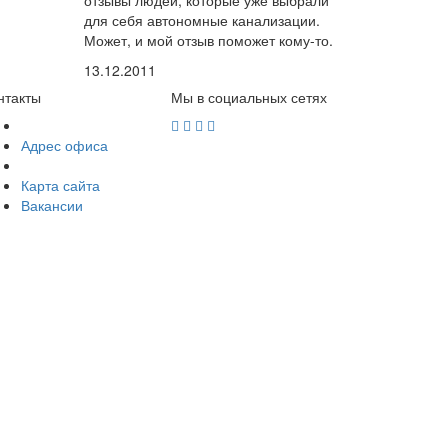
для себя автономные канализации.
Может, и мой отзыв поможет кому-то.
13.12.2011
нтакты
Мы в социальных сетях
Адрес офиса
Карта сайта
Вакансии