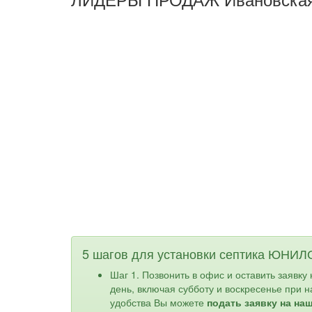
5 шагов для установки септика ЮНИЛ
Шаг 1. Позвонить в офис и оставить заявку
день, включая субботу и воскресенье при 
удобства Вы можете
подать заявку на на