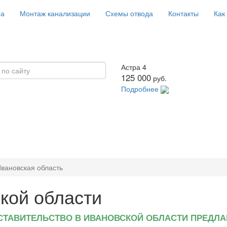
ра
Монтаж канализации
Схемы отвода
Контакты
Как
Астра 4
125 000
руб.
Подробнее
вановская область
ой области
СТАВИТЕЛЬСТВО В ИВАНОВСКОЙ ОБЛАСТИ ПРЕДЛА