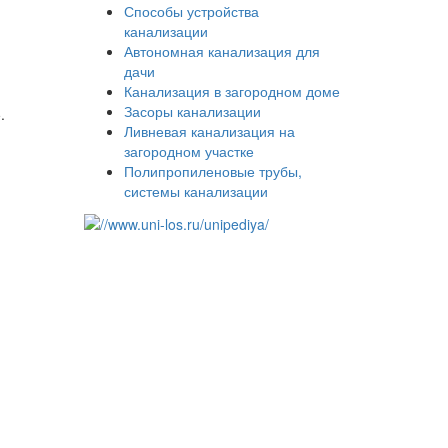
Способы устройства
канализации
Автономная канализация для
дачи
Канализация в загородном доме
Засоры канализации
.
Ливневая канализация на
загородном участке
Полипропиленовые трубы,
системы канализации