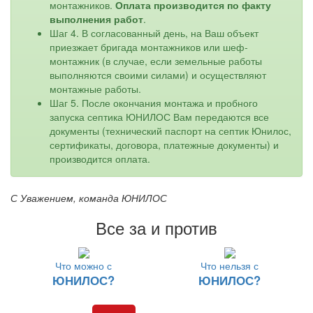
монтажников.
Оплата производится по факту
выполнения работ
.
Шаг 4. В согласованный день, на Ваш объект
приезжает бригада монтажников или шеф-
монтажник (в случае, если земельные работы
выполняются своими силами) и осуществляют
монтажные работы.
Шаг 5. После окончания монтажа и пробного
запуска септика ЮНИЛОС Вам передаются все
документы (технический паспорт на септик Юнилос,
сертификаты, договора, платежные документы) и
производится оплата.
С Уважением, команда ЮНИЛОС
Все за и против
Что можно с
Что нельзя с
ЮНИЛОС?
ЮНИЛОС?