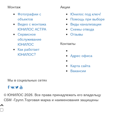
Монтаж
Акции
Фотографии с
Юнилос под ключ!
объектов
Помощь при выборе
Видео с монтажа
Виды канализации
ЮНИЛОС АСТРА
Схемы отвода
Сервисное
Отзывы
обслуживание
Контакты
ЮНИЛОС
Как работает
ЮНИЛОС?
Адрес офиса
Карта сайта
Вакансии
Мы в социальных сетях
© ЮНИЛОС 2026. Все права принадлежать его владельцу
СБМ -Групп.Торговая марка и наименования защищены