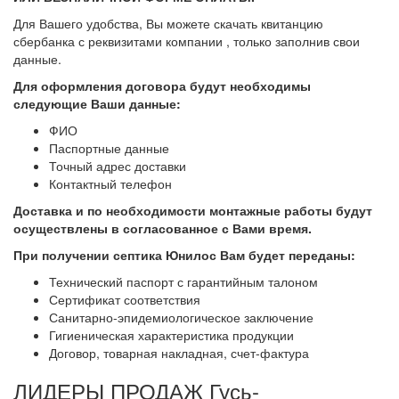
Для Вашего удобства, Вы можете скачать квитанцию
сбербанка с реквизитами компании , только заполнив свои
данные.
Для оформления договора будут необходимы
следующие Ваши данные:
ФИО
Паспортные данные
Точный адрес доставки
Контактный телефон
Доставка и по необходимости монтажные работы будут
осуществлены в согласованное с Вами
время.
При получении септика Юнилос Вам будет переданы:
Технический паспорт с гарантийным талоном
Сертификат соответствия
Санитарно-эпидемиологическое заключение
Гигиеническая характеристика продукции
Договор, товарная накладная, счет-фактура
ЛИДЕРЫ ПРОДАЖ Гусь-