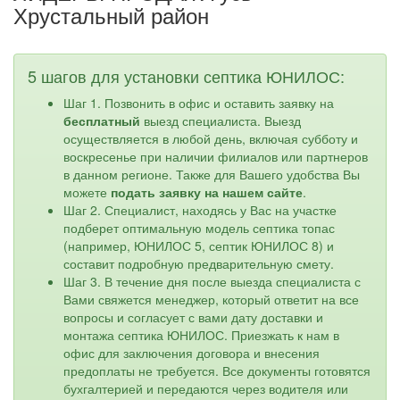
Хрустальный район
5 шагов для установки септика ЮНИЛОС:
Шаг 1. Позвонить в офис и оставить заявку на
бесплатный
выезд специалиста. Выезд
осуществляется в любой день, включая субботу и
воскресенье при наличии филиалов или партнеров
в данном регионе. Также для Вашего удобства Вы
можете
подать заявку на нашем сайте
.
Шаг 2. Специалист, находясь у Вас на участке
подберет оптимальную модель септика топас
(например, ЮНИЛОС 5, септик ЮНИЛОС 8) и
составит подробную предварительную смету.
Шаг 3. В течение дня после выезда специалиста с
Вами свяжется менеджер, который ответит на все
вопросы и согласует с вами дату доставки и
монтажа септика ЮНИЛОС. Приезжать к нам в
офис для заключения договора и внесения
предоплаты не требуется. Все документы готовятся
бухгалтерией и передаются через водителя или