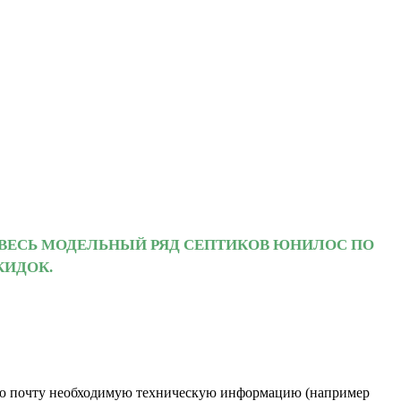
 ВЕСЬ МОДЕЛЬНЫЙ РЯД СЕПТИКОВ ЮНИЛОС ПО
КИДОК.
нную почту необходимую техническую информацию (например