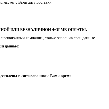
гласует с Вами дату доставки.
ЧНОЙ ИЛИ БЕЗНАЛИЧНОЙ ФОРМЕ ОПЛАТЫ.
с реквизитами компании , только заполнив свои данные.
ши данные:
ществлены в согласованное с Вами
время.