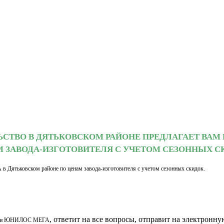
ЬСТВО В ДЯТЬКОВСКОМ РАЙОНЕ ПРЕДЛАГАЕТ ВАМ
 ЗАВОДА-ИЗГОТОВИТЕЛЯ С УЧЕТОМ СЕЗОННЫХ С
ятьковском районе по ценам завода-изготовителя с учетом сезонных скидок.
, ответит на все вопросы, отправит на электро
и ЮНИЛОС МЕГА