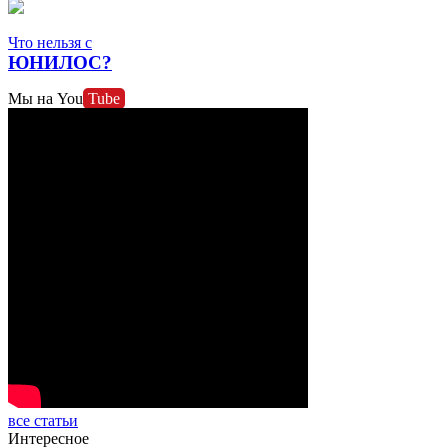
Что нельзя с
ЮНИЛОС?
Мы на
You
Tube
все статьи
Интересное