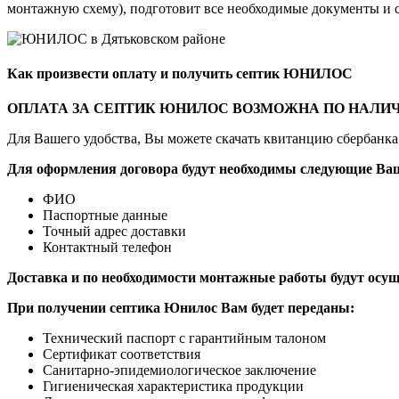
монтажную схему), подготовит все необходимые документы и со
Как произвеcти оплату и получить септик ЮНИЛОС
ОПЛАТА ЗА СЕПТИК ЮНИЛОС ВОЗМОЖНА ПО НАЛИ
Для Вашего удобства, Вы можете скачать квитанцию сбербанка 
Для оформления договора будут необходимы следующие Ва
ФИО
Паспортные данные
Точный адрес доставки
Контактный телефон
Доставка и по необходимости монтажные работы будут осу
При получении септика Юнилос Вам будет переданы:
Технический паспорт с гарантийным талоном
Сертификат соответствия
Санитарно-эпидемиологическое заключение
Гигиеническая характеристика продукции