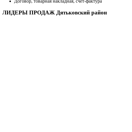
Договор, товарная накладная, счет-фактура
ЛИДЕРЫ ПРОДАЖ Дятьковский район