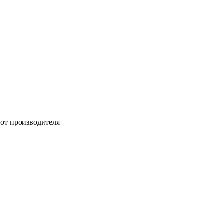
 от производителя