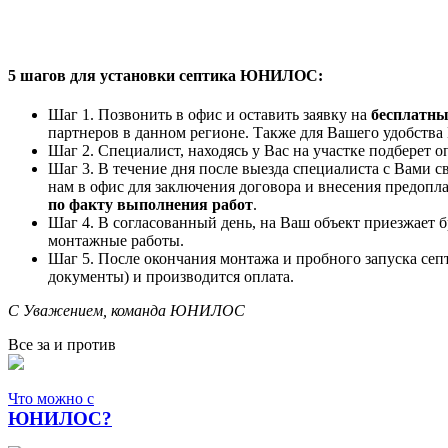
5 шагов для установки септика ЮНИЛОС:
Шаг 1. Позвонить в офис и оставить заявку на
бесплатн
партнеров в данном регионе. Также для Вашего удобств
Шаг 2. Специалист, находясь у Вас на участке подбере
Шаг 3. В течение дня после выезда специалиста с Вами 
нам в офис для заключения договора и внесения предопла
по факту выполнения работ
.
Шаг 4. В согласованный день, на Ваш объект приезжает
монтажные работы.
Шаг 5. После окончания монтажа и пробного запуска се
документы) и производится оплата.
С Уважением, команда ЮНИЛОС
Все за и против
Что можно с
ЮНИЛОС?