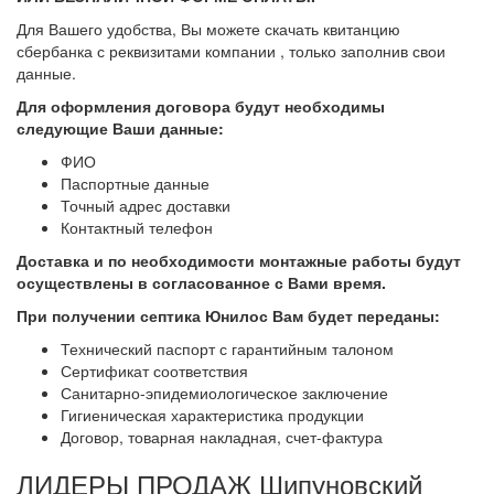
Для Вашего удобства, Вы можете скачать квитанцию
сбербанка с реквизитами компании , только заполнив свои
данные.
Для оформления договора будут необходимы
следующие Ваши данные:
ФИО
Паспортные данные
Точный адрес доставки
Контактный телефон
Доставка и по необходимости монтажные работы будут
осуществлены в согласованное с Вами
время.
При получении септика Юнилос Вам будет переданы:
Технический паспорт с гарантийным талоном
Сертификат соответствия
Санитарно-эпидемиологическое заключение
Гигиеническая характеристика продукции
Договор, товарная накладная, счет-фактура
ЛИДЕРЫ ПРОДАЖ Шипуновский