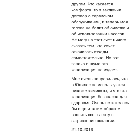
другим. Что касается
комфорта, то я заключил
договор о сервисном
обслуживании, и теперь моя
голова не болит об очистке и
об использовании насосов.
Не могу на этот счет ничего
сказать тем, кто хочет
откачивать отходы
самостоятельно. Но вот
запаха и шума эта
канализация не издает.
Мне очень понравилось, что
в Юнилос не используются
никакие химикаты, и что эта
канализация безопасна для
здоровья. Очень не хотелось
бы еще и таким образом
вносить свою лепту в
загрязнение экологии.
21.10.2016