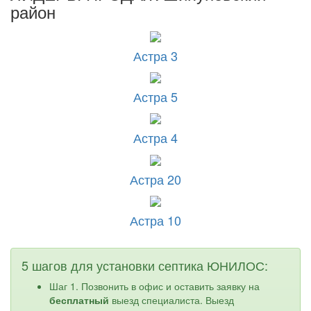
район
Астра 3
Астра 5
Астра 4
Астра 20
Астра 10
5 шагов для установки септика ЮНИЛОС:
Шаг 1. Позвонить в офис и оставить заявку на
бесплатный
выезд специалиста. Выезд