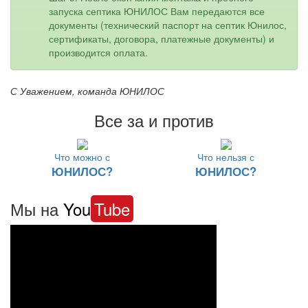
запуска септика ЮНИЛОС Вам передаются все
документы (технический паспорт на септик Юнилос,
сертификаты, договора, платежные документы) и
производится оплата.
С Уважением, команда ЮНИЛОС
Все за и против
Что можно с
Что нельзя с
ЮНИЛОС?
ЮНИЛОС?
Мы на
You
Tube