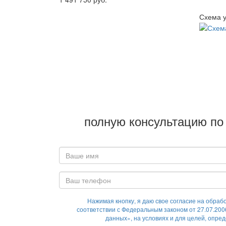
Схема у
полную консультацию по 
Нажимая кнопку, я даю свое согласие на обраб
соответствии с Федеральным законом от 27.07.20
данных», на условиях и для целей, опре