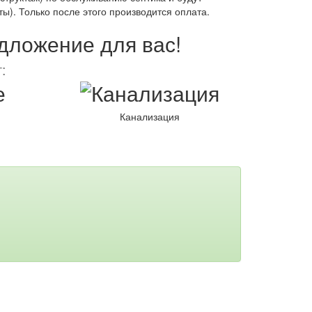
). Только после этого производится оплата.
едложение для вас!
:
Канализация