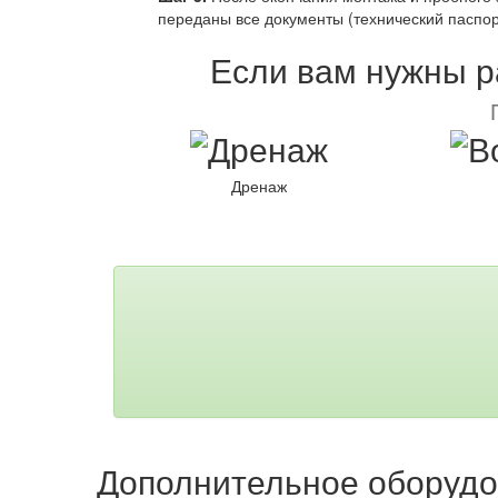
переданы все документы (технический паспор
Если вам нужны ра
Дренаж
Дополнительное оборуд