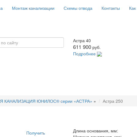
ра
Монтаж канализации
Схемы отвода
Контакты
Как
Астра 40
611 900
руб.
Подробнее
Я КАНАЛИЗАЦИЯ ЮНИЛОС® серии «АСТРА»
»
Астра 250
Длина основания, мм:
Получить
Ширина основания, мм: