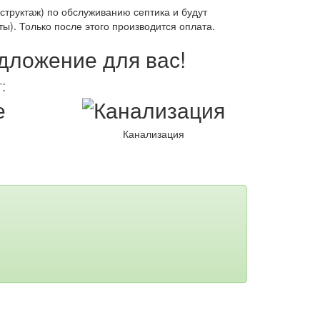
структаж) по обслуживанию септика и будут
). Только после этого производится оплата.
едложение для вас!
:
Канализация