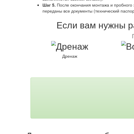
Шаг 5.
После окончания монтажа и пробного з
переданы все документы (технический паспор
Если вам нужны ра
Дренаж