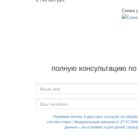
Схема у
полную консультацию по 
Нажимая кнопку, я даю свое согласие на обраб
соответствии с Федеральным законом от 27.07.20
данных», на условиях и для целей, опре